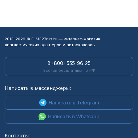
2013-2026 © ELM327rus.ru — интернет-магазин
диагностических адаптеров и автосканеров
8 (800) 555-96-25
Звонок бесплатный по РФ
Написать в мессенджеры:
Написать в Telegram
Написать в Whatsapp
Контакты: