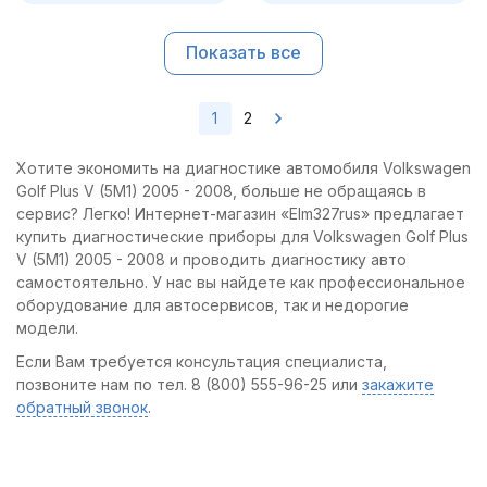
Показать все
1
2
Хотите экономить на диагностике автомобиля Volkswagen
Golf Plus V (5M1) 2005 - 2008, больше не обращаясь в
сервис? Легко! Интернет-магазин «Elm327rus» предлагает
купить диагностические приборы для Volkswagen Golf Plus
V (5M1) 2005 - 2008 и проводить диагностику авто
самостоятельно. У нас вы найдете как профессиональное
оборудование для автосервисов, так и недорогие
модели.
Если Вам требуется консультация специалиста,
позвоните нам по тел. 8 (800) 555-96-25 или
закажите
обратный звонок
.