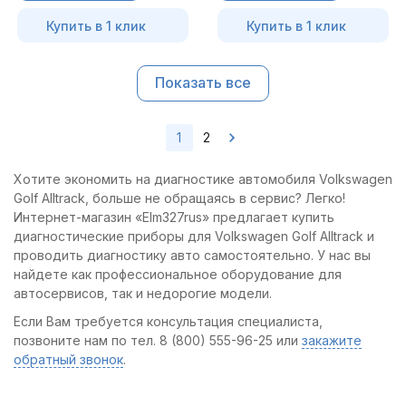
Купить в 1 клик
Купить в 1 клик
Показать все
1
2
Хотите экономить на диагностике автомобиля Volkswagen
Golf Alltrack, больше не обращаясь в сервис? Легко!
Интернет-магазин «Elm327rus» предлагает купить
диагностические приборы для Volkswagen Golf Alltrack и
проводить диагностику авто самостоятельно. У нас вы
найдете как профессиональное оборудование для
автосервисов, так и недорогие модели.
Если Вам требуется консультация специалиста,
позвоните нам по тел. 8 (800) 555-96-25 или
закажите
обратный звонок
.