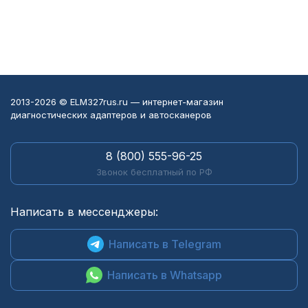
2013-2026 © ELM327rus.ru — интернет-магазин
диагностических адаптеров и автосканеров
8 (800) 555-96-25
Звонок бесплатный по РФ
Написать в мессенджеры:
Написать в Telegram
Написать в Whatsapp