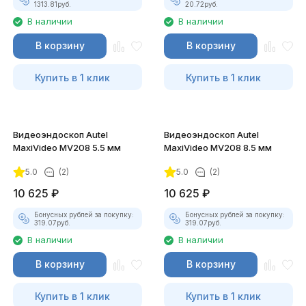
1313.81
руб.
20.72
руб.
В наличии
В наличии
В корзину
В корзину
Купить в 1 клик
Купить в 1 клик
Видеоэндоскоп Autel
Видеоэндоскоп Autel
MaxiVideo MV208 5.5 мм
MaxiVideo MV208 8.5 мм
5.0
(2)
5.0
(2)
10 625
₽
10 625
₽
Бонусных рублей за покупку:
Бонусных рублей за покупку:
319.07
руб.
319.07
руб.
В наличии
В наличии
В корзину
В корзину
Купить в 1 клик
Купить в 1 клик