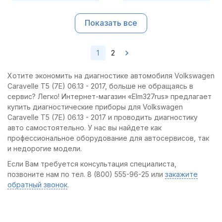
Показать все
1
2
Хотите экономить на диагностике автомобиля Volkswagen
Caravelle T5 (7E) 06.13 - 2017, больше не обращаясь в
сервис? Легко! Интернет-магазин «Elm327rus» предлагает
купить диагностические приборы для Volkswagen
Caravelle T5 (7E) 06.13 - 2017 и проводить диагностику
авто самостоятельно. У нас вы найдете как
профессиональное оборудование для автосервисов, так
и недорогие модели.
Если Вам требуется консультация специалиста,
позвоните нам по тел. 8 (800) 555-96-25 или
закажите
обратный звонок
.