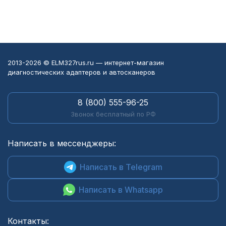
2013-2026 © ELM327rus.ru — интернет-магазин
диагностических адаптеров и автосканеров
8 (800) 555-96-25
Звонок бесплатный по РФ
Написать в мессенджеры:
Написать в Telegram
Написать в Whatsapp
Контакты: