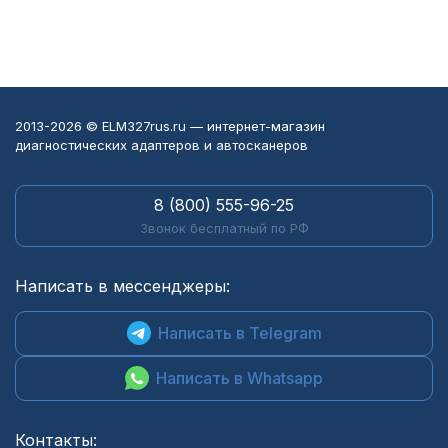
2013-2026 © ELM327rus.ru — интернет-магазин
диагностических адаптеров и автосканеров
8 (800) 555-96-25
Звонок бесплатный по РФ
Написать в мессенджеры:
Написать в Telegram
Написать в Whatsapp
Контакты: