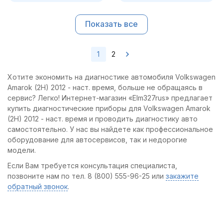
Показать все
1
2
Хотите экономить на диагностике автомобиля Volkswagen
Amarok (2H) 2012 - наст. время, больше не обращаясь в
сервис? Легко! Интернет-магазин «Elm327rus» предлагает
купить диагностические приборы для Volkswagen Amarok
(2H) 2012 - наст. время и проводить диагностику авто
самостоятельно. У нас вы найдете как профессиональное
оборудование для автосервисов, так и недорогие
модели.
Если Вам требуется консультация специалиста,
позвоните нам по тел. 8 (800) 555-96-25 или
закажите
обратный звонок
.