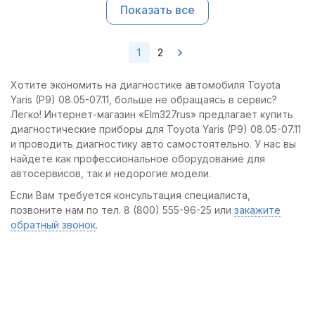
Показать все
1
2
Хотите экономить на диагностике автомобиля Toyota
Yaris (P9) 08.05-07.11, больше не обращаясь в сервис?
Легко! Интернет-магазин «Elm327rus» предлагает купить
диагностические приборы для Toyota Yaris (P9) 08.05-07.11
и проводить диагностику авто самостоятельно. У нас вы
найдете как профессиональное оборудование для
автосервисов, так и недорогие модели.
Если Вам требуется консультация специалиста,
позвоните нам по тел. 8 (800) 555-96-25 или
закажите
обратный звонок
.