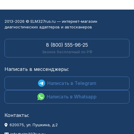
2013-2026 © ELM327rus.ru — интернет-магазин
диагностических адаптеров и автосканеров
8 (800) 555-96-25
Звонок бесплатный по РФ
Написать в мессенджеры:
Написать в Telegram
Написать в Whatsapp
Контакты:
620075, ул. Пушкина, д.2