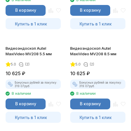
В корзину
В корзину
Купить в 1 клик
Купить в 1 клик
Видеоэндоскоп Autel
Видеоэндоскоп Autel
MaxiVideo MV208 5.5 мм
MaxiVideo MV208 8.5 мм
5.0
(2)
5.0
(2)
10 625
₽
10 625
₽
Бонусных рублей за покупку:
Бонусных рублей за покупку:
319.07
руб.
319.07
руб.
В наличии
В наличии
В корзину
В корзину
Купить в 1 клик
Купить в 1 клик