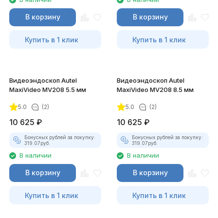
В корзину
В корзину
Купить в 1 клик
Купить в 1 клик
Видеоэндоскоп Autel
Видеоэндоскоп Autel
MaxiVideo MV208 5.5 мм
MaxiVideo MV208 8.5 мм
5.0
(2)
5.0
(2)
10 625
₽
10 625
₽
Бонусных рублей за покупку:
Бонусных рублей за покупку:
319.07
руб.
319.07
руб.
В наличии
В наличии
В корзину
В корзину
Купить в 1 клик
Купить в 1 клик