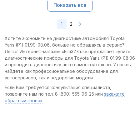
Показать все
1
2
Хотите экономить на диагностике автомобиля Toyota
Yaris (P1) 01.99-08.06, больше не обращаясь в сервис?
Легко! Интернет-магазин «Elm327rus» предлагает купить
диагностические приборы для Toyota Yaris (P1) 01.99-08.06
и проводить диагностику авто самостоятельно. У нас вы
найдете как профессиональное оборудование для
автосервисов, так и недорогие модели.
Если Вам требуется консультация специалиста,
позвоните нам по тел. 8 (800) 555-96-25 или
закажите
обратный звонок
.