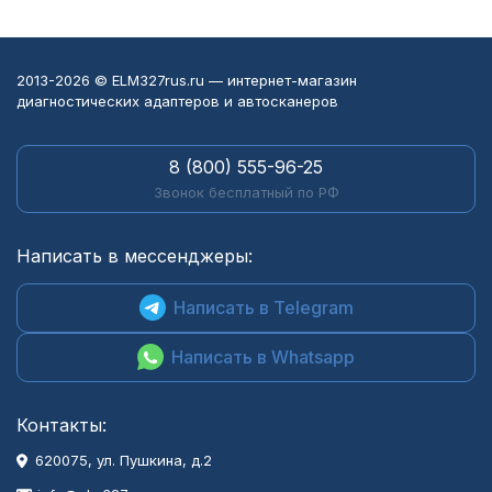
2013-2026 © ELM327rus.ru — интернет-магазин
диагностических адаптеров и автосканеров
8 (800) 555-96-25
Звонок бесплатный по РФ
Написать в мессенджеры:
Написать в Telegram
Написать в Whatsapp
Контакты:
620075, ул. Пушкина, д.2