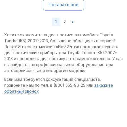
Показать все
1
2
Хотите экономить на диагностике автомобиля Toyota
Tundra (K5) 2007-2013, больше не обращаясь в сервис?
Легко! Интернет-магазин «Elm327rus» предлагает купить
диагностические приборы для Toyota Tundra (K5) 2007-
2013 и проводить диагностику авто самостоятельно. У нас
вы найдете как профессиональное оборудование для
автосервисов, так и недорогие модели.
Если Вам требуется консультация специалиста,
позвоните нам по тел. 8 (800) 555-96-25 или
закажите
обратный звонок
.