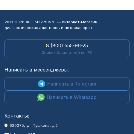
2013-2026 © ELM327rus.ru — интернет-магазин
диагностических адаптеров и автосканеров
8 (800) 555-96-25
Звонок бесплатный по РФ
Написать в мессенджеры:
Написать в Telegram
Написать в Whatsapp
Контакты:
620075, ул. Пушкина, д.2