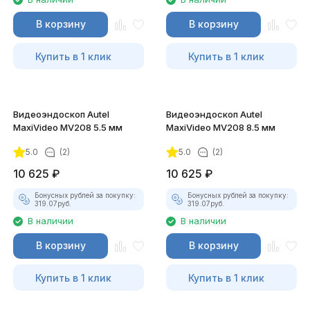
В корзину
В корзину
Купить в 1 клик
Купить в 1 клик
Видеоэндоскоп Autel
Видеоэндоскоп Autel
MaxiVideo MV208 5.5 мм
MaxiVideo MV208 8.5 мм
5.0
(2)
5.0
(2)
10 625
₽
10 625
₽
Бонусных рублей за покупку:
Бонусных рублей за покупку:
319.07
руб.
319.07
руб.
В наличии
В наличии
В корзину
В корзину
Купить в 1 клик
Купить в 1 клик