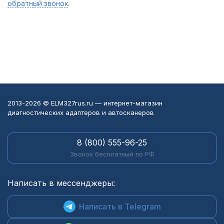
обратный звонок
.
2013-2026 © ELM327rus.ru — интернет-магазин
диагностических адаптеров и автосканеров
8 (800) 555-96-25
Звонок бесплатный по РФ
Написать в мессенджеры:
Написать в Telegram