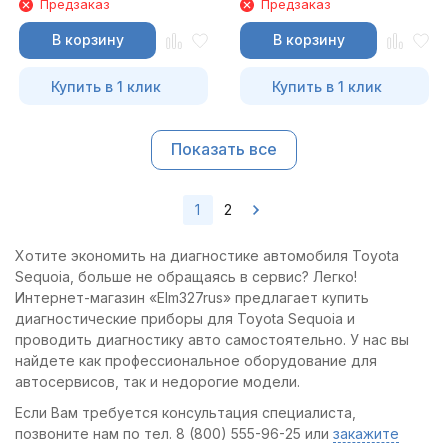
Предзаказ
Предзаказ
В корзину
В корзину
Купить в 1 клик
Купить в 1 клик
Показать все
1
2
Хотите экономить на диагностике автомобиля Toyota
Sequoia, больше не обращаясь в сервис? Легко!
Интернет-магазин «Elm327rus» предлагает купить
диагностические приборы для Toyota Sequoia и
проводить диагностику авто самостоятельно. У нас вы
найдете как профессиональное оборудование для
автосервисов, так и недорогие модели.
Если Вам требуется консультация специалиста,
позвоните нам по тел. 8 (800) 555-96-25 или
закажите