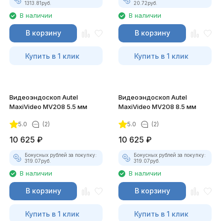
1313.81
руб.
20.72
руб.
В наличии
В наличии
В корзину
В корзину
Купить в 1 клик
Купить в 1 клик
Видеоэндоскоп Autel
Видеоэндоскоп Autel
MaxiVideo MV208 5.5 мм
MaxiVideo MV208 8.5 мм
5.0
(2)
5.0
(2)
10 625
₽
10 625
₽
Бонусных рублей за покупку:
Бонусных рублей за покупку:
319.07
руб.
319.07
руб.
В наличии
В наличии
В корзину
В корзину
Купить в 1 клик
Купить в 1 клик