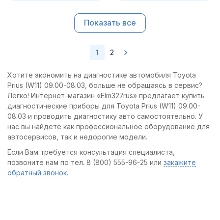
Показать все
1
2
Хотите экономить на диагностике автомобиля Toyota
Prius (W11) 09.00-08.03, больше не обращаясь в сервис?
Легко! Интернет-магазин «Elm327rus» предлагает купить
диагностические приборы для Toyota Prius (W11) 09.00-
08.03 и проводить диагностику авто самостоятельно. У
нас вы найдете как профессиональное оборудование для
автосервисов, так и недорогие модели.
Если Вам требуется консультация специалиста,
позвоните нам по тел. 8 (800) 555-96-25 или
закажите
обратный звонок
.