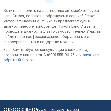
Хотите экономить на диагностике автомобиля Toyota
Land Cruiser, больше не обращаясь в сервис? Легко!
Интернет-магазин «Elm327rus» предлагает купить
диагностические приборы для Toyota Land Cruiser и
проводить диагностику авто самостоятельно. У нас вы
найдете как профессиональное оборудование для
автосервисов, так и недорогие модели.
Если Вам требуется консультация специалиста,
позвоните нам по тел. 8 (800) 555-96-25 или
закажите
обратный звонок
.
2013-2026 © ELM327rus.ru — интернет-магазин