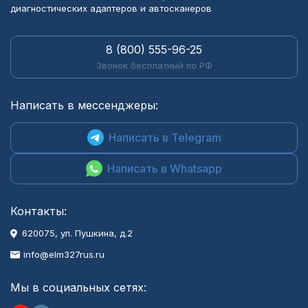
диагностических адаптеров и автосканеров
8 (800) 555-96-25
Звонок бесплатный по РФ
Написать в мессенджеры:
Написать в Telegram
Написать в Whatsapp
Контакты:
620075, ул. Пушкина, д.2
info@elm327rus.ru
Мы в социальных сетях: