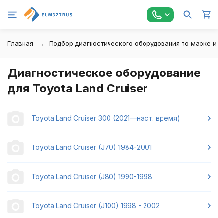
Главная
Подбор диагностического оборудования по марке и
Диагностическое оборудование
для Toyota Land Cruiser
Toyota Land Cruiser 300 (2021—наст. время)
Toyota Land Cruiser (J70) 1984-2001
Toyota Land Cruiser (J80) 1990-1998
Toyota Land Cruiser (J100) 1998 - 2002