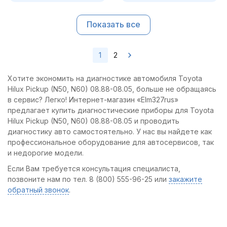
Показать все
1
2
Хотите экономить на диагностике автомобиля Toyota
Hilux Pickup (N50, N60) 08.88-08.05, больше не обращаясь
в сервис? Легко! Интернет-магазин «Elm327rus»
предлагает купить диагностические приборы для Toyota
Hilux Pickup (N50, N60) 08.88-08.05 и проводить
диагностику авто самостоятельно. У нас вы найдете как
профессиональное оборудование для автосервисов, так
и недорогие модели.
Если Вам требуется консультация специалиста,
позвоните нам по тел. 8 (800) 555-96-25 или
закажите
обратный звонок
.