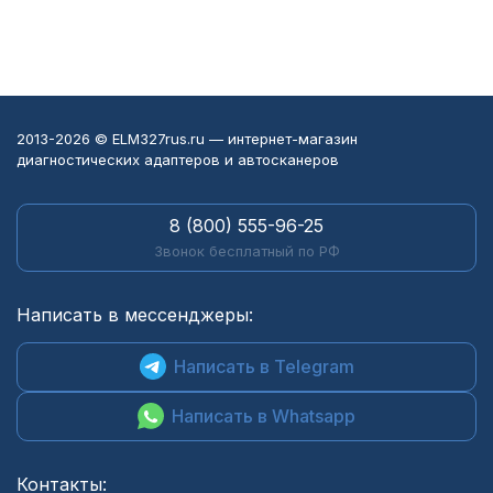
2013-2026 © ELM327rus.ru — интернет-магазин
диагностических адаптеров и автосканеров
8 (800) 555-96-25
Звонок бесплатный по РФ
Написать в мессенджеры:
Написать в Telegram
Написать в Whatsapp
Контакты: