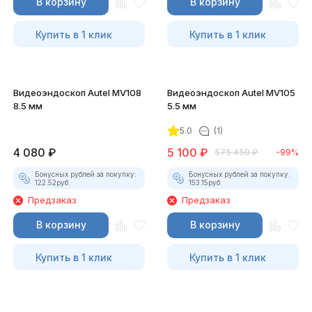
В корзину
В корзину
Купить в 1 клик
Купить в 1 клик
Видеоэндоскоп Autel MV108
Видеоэндоскоп Autel MV105
8.5 мм
5.5 мм
5.0
(1)
4 080
₽
5 100
₽
575 450
₽
-99%
Бонусных рублей за покупку:
Бонусных рублей за покупку:
122.52
руб.
153.15
руб.
Предзаказ
Предзаказ
В корзину
В корзину
Купить в 1 клик
Купить в 1 клик