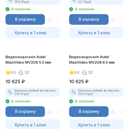
1313.81
руб.
20.72
руб.
В наличии
В наличии
В корзину
В корзину
Купить в 1 клик
Купить в 1 клик
Видеоэндоскоп Autel
Видеоэндоскоп Autel
MaxiVideo MV208 5.5 мм
MaxiVideo MV208 8.5 мм
5.0
(2)
5.0
(2)
10 625
₽
10 625
₽
Бонусных рублей за покупку:
Бонусных рублей за покупку:
319.07
руб.
319.07
руб.
В наличии
В наличии
В корзину
В корзину
Купить в 1 клик
Купить в 1 клик