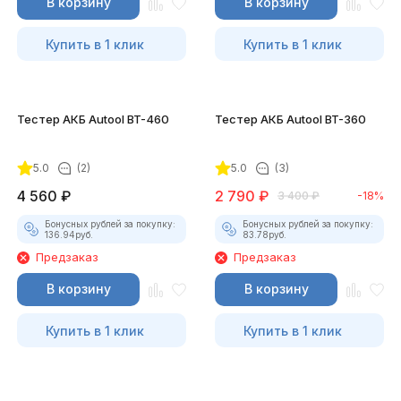
В корзину
В корзину
Купить в 1 клик
Купить в 1 клик
Тестер АКБ Autool BT-460
Тестер АКБ Autool BT-360
5.0
(2)
5.0
(3)
4 560
₽
2 790
₽
3 400
₽
-18%
Бонусных рублей за покупку:
Бонусных рублей за покупку:
136.94
руб.
83.78
руб.
Предзаказ
Предзаказ
В корзину
В корзину
Купить в 1 клик
Купить в 1 клик