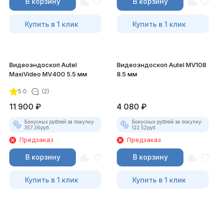
В корзину
В корзину
Купить в 1 клик
Купить в 1 клик
Видеоэндоскоп Autel
Видеоэндоскоп Autel MV108
MaxiVideo MV400 5.5 мм
8.5 мм
5.0
(2)
11 900
₽
4 080
₽
Бонусных рублей за покупку:
Бонусных рублей за покупку:
357.36
руб.
122.52
руб.
Предзаказ
Предзаказ
В корзину
В корзину
Купить в 1 клик
Купить в 1 клик