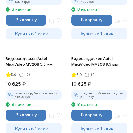
1313.81
руб.
20.72
руб.
В наличии
В наличии
В корзину
В корзину
Купить в 1 клик
Купить в 1 клик
Видеоэндоскоп Autel
Видеоэндоскоп Autel
MaxiVideo MV208 5.5 мм
MaxiVideo MV208 8.5 мм
5.0
(2)
5.0
(2)
10 625
₽
10 625
₽
Бонусных рублей за покупку:
Бонусных рублей за покупку:
319.07
руб.
319.07
руб.
В наличии
В наличии
В корзину
В корзину
Купить в 1 клик
Купить в 1 клик