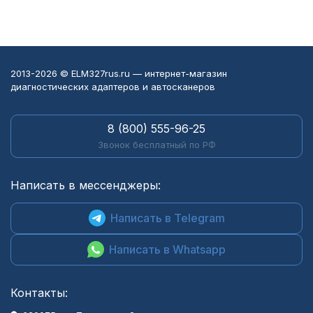
2013-2026 © ELM327rus.ru — интернет-магазин
диагностических адаптеров и автосканеров
8 (800) 555-96-25
Звонок бесплатный по РФ
Написать в мессенджеры:
Написать в Telegram
Написать в Whatsapp
Контакты: