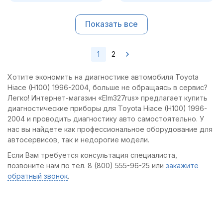
Показать все
1
2
Хотите экономить на диагностике автомобиля Toyota
Hiace (H100) 1996-2004, больше не обращаясь в сервис?
Легко! Интернет-магазин «Elm327rus» предлагает купить
диагностические приборы для Toyota Hiace (H100) 1996-
2004 и проводить диагностику авто самостоятельно. У
нас вы найдете как профессиональное оборудование для
автосервисов, так и недорогие модели.
Если Вам требуется консультация специалиста,
позвоните нам по тел. 8 (800) 555-96-25 или
закажите
обратный звонок
.