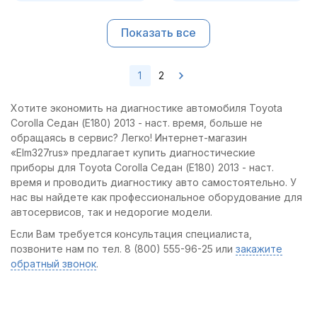
Показать все
1
2
Хотите экономить на диагностике автомобиля Toyota
Corolla Седан (E180) 2013 - наст. время, больше не
обращаясь в сервис? Легко! Интернет-магазин
«Elm327rus» предлагает купить диагностические
приборы для Toyota Corolla Седан (E180) 2013 - наст.
время и проводить диагностику авто самостоятельно. У
нас вы найдете как профессиональное оборудование для
автосервисов, так и недорогие модели.
Если Вам требуется консультация специалиста,
позвоните нам по тел. 8 (800) 555-96-25 или
закажите
обратный звонок
.