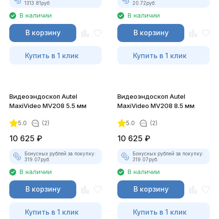
1313.81
руб.
20.72
руб.
В наличии
В наличии
В корзину
В корзину
Купить в 1 клик
Купить в 1 клик
Видеоэндоскоп Autel
Видеоэндоскоп Autel
MaxiVideo MV208 5.5 мм
MaxiVideo MV208 8.5 мм
5.0
(2)
5.0
(2)
10 625
₽
10 625
₽
Бонусных рублей за покупку:
Бонусных рублей за покупку:
319.07
руб.
319.07
руб.
В наличии
В наличии
В корзину
В корзину
Купить в 1 клик
Купить в 1 клик