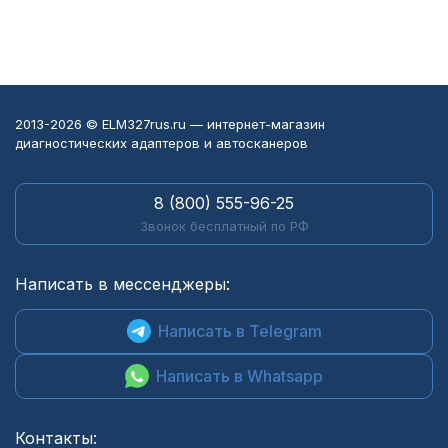
2013-2026 © ELM327rus.ru — интернет-магазин
диагностических адаптеров и автосканеров
8 (800) 555-96-25
Звонок бесплатный по РФ
Написать в мессенджеры:
Написать в Telegram
Написать в Whatsapp
Контакты: