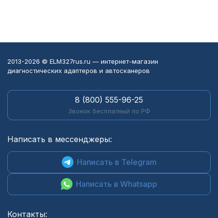
2013-2026 © ELM327rus.ru — интернет-магазин
диагностических адаптеров и автосканеров
8 (800) 555-96-25
Звонок бесплатный по РФ
Написать в мессенджеры:
Написать в Telegram
Написать в Whatsapp
Контакты: