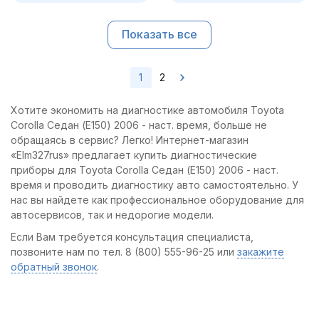
Показать все
1
2
Хотите экономить на диагностике автомобиля Toyota
Corolla Седан (E150) 2006 - наст. время, больше не
обращаясь в сервис? Легко! Интернет-магазин
«Elm327rus» предлагает купить диагностические
приборы для Toyota Corolla Седан (E150) 2006 - наст.
время и проводить диагностику авто самостоятельно. У
нас вы найдете как профессиональное оборудование для
автосервисов, так и недорогие модели.
Если Вам требуется консультация специалиста,
позвоните нам по тел. 8 (800) 555-96-25 или
закажите
обратный звонок
.