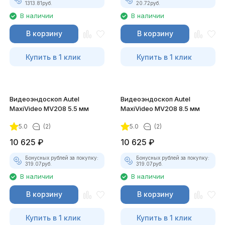
1313.81
руб.
20.72
руб.
В наличии
В наличии
В корзину
В корзину
Купить в 1 клик
Купить в 1 клик
Видеоэндоскоп Autel
Видеоэндоскоп Autel
MaxiVideo MV208 5.5 мм
MaxiVideo MV208 8.5 мм
5.0
(2)
5.0
(2)
10 625
₽
10 625
₽
Бонусных рублей за покупку:
Бонусных рублей за покупку:
319.07
руб.
319.07
руб.
В наличии
В наличии
В корзину
В корзину
Купить в 1 клик
Купить в 1 клик