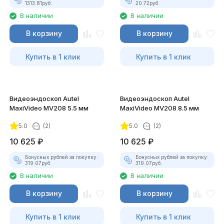
1313.81
руб.
20.72
руб.
В наличии
В наличии
В корзину
В корзину
Купить в 1 клик
Купить в 1 клик
Видеоэндоскоп Autel
Видеоэндоскоп Autel
MaxiVideo MV208 5.5 мм
MaxiVideo MV208 8.5 мм
5.0
(2)
5.0
(2)
10 625
₽
10 625
₽
Бонусных рублей за покупку:
Бонусных рублей за покупку:
319.07
руб.
319.07
руб.
В наличии
В наличии
В корзину
В корзину
Купить в 1 клик
Купить в 1 клик