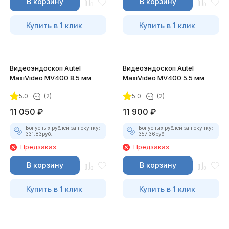
В корзину
В корзину
Купить в 1 клик
Купить в 1 клик
Видеоэндоскоп Autel
Видеоэндоскоп Autel
MaxiVideo MV400 8.5 мм
MaxiVideo MV400 5.5 мм
5.0
(2)
5.0
(2)
11 050
₽
11 900
₽
Бонусных рублей за покупку:
Бонусных рублей за покупку:
331.83
руб.
357.36
руб.
Предзаказ
Предзаказ
В корзину
В корзину
Купить в 1 клик
Купить в 1 клик