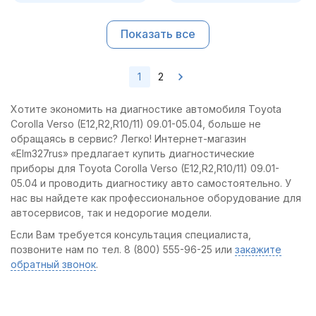
Показать все
1
2
Хотите экономить на диагностике автомобиля Toyota
Corolla Verso (E12,R2,R10/11) 09.01-05.04, больше не
обращаясь в сервис? Легко! Интернет-магазин
«Elm327rus» предлагает купить диагностические
приборы для Toyota Corolla Verso (E12,R2,R10/11) 09.01-
05.04 и проводить диагностику авто самостоятельно. У
нас вы найдете как профессиональное оборудование для
автосервисов, так и недорогие модели.
Если Вам требуется консультация специалиста,
позвоните нам по тел. 8 (800) 555-96-25 или
закажите
обратный звонок
.