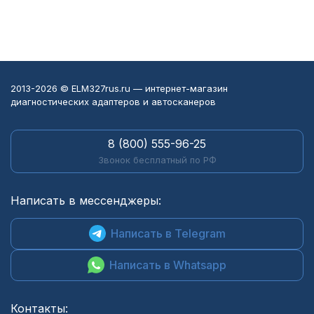
2013-2026 © ELM327rus.ru — интернет-магазин
диагностических адаптеров и автосканеров
8 (800) 555-96-25
Звонок бесплатный по РФ
Написать в мессенджеры:
Написать в Telegram
Написать в Whatsapp
Контакты: