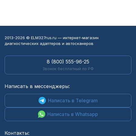
2013-2026 © ELM327rus.ru — интернет-магазин
диагностических адаптеров и автосканеров
8 (800) 555-96-25
Звонок бесплатный по РФ
Написать в мессенджеры:
Написать в Telegram
Написать в Whatsapp
Контакты: