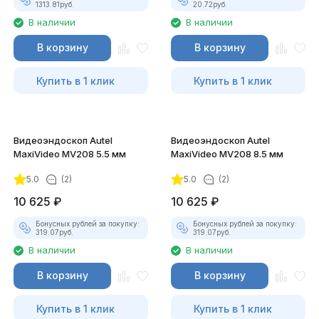
1313.81
руб.
20.72
руб.
В наличии
В наличии
В корзину
В корзину
Купить в 1 клик
Купить в 1 клик
Видеоэндоскоп Autel
Видеоэндоскоп Autel
MaxiVideo MV208 5.5 мм
MaxiVideo MV208 8.5 мм
5.0
(2)
5.0
(2)
10 625
₽
10 625
₽
Бонусных рублей за покупку:
Бонусных рублей за покупку:
319.07
руб.
319.07
руб.
В наличии
В наличии
В корзину
В корзину
Купить в 1 клик
Купить в 1 клик