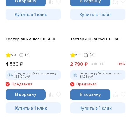
В корзину
В корзину
Купить в 1 клик
Купить в 1 клик
Тестер АКБ Autool BT-460
Тестер АКБ Autool BT-360
5.0
(2)
5.0
(3)
4 560
₽
2 790
₽
3 400
₽
-18%
Бонусных рублей за покупку:
Бонусных рублей за покупку:
136.94
руб.
83.78
руб.
Предзаказ
Предзаказ
В корзину
В корзину
Купить в 1 клик
Купить в 1 клик