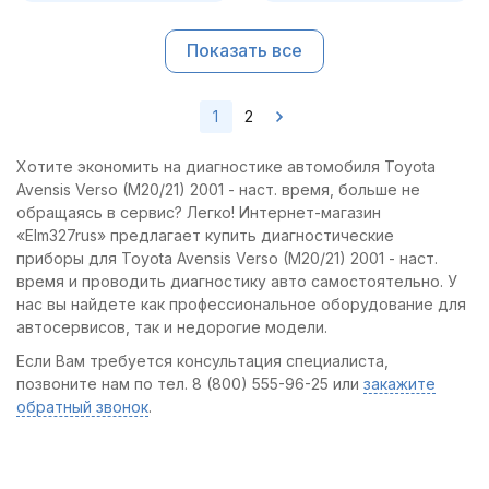
Показать все
1
2
Хотите экономить на диагностике автомобиля Toyota
Avensis Verso (M20/21) 2001 - наст. время, больше не
обращаясь в сервис? Легко! Интернет-магазин
«Elm327rus» предлагает купить диагностические
приборы для Toyota Avensis Verso (M20/21) 2001 - наст.
время и проводить диагностику авто самостоятельно. У
нас вы найдете как профессиональное оборудование для
автосервисов, так и недорогие модели.
Если Вам требуется консультация специалиста,
позвоните нам по тел. 8 (800) 555-96-25 или
закажите
обратный звонок
.