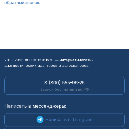
обратный звонок
.
2013-2026 © ELM327rus.ru — интернет-магазин
диагностических адаптеров и автосканеров
8 (800) 555-96-25
Звонок бесплатный по РФ
Написать в мессенджеры:
Написать в Telegram