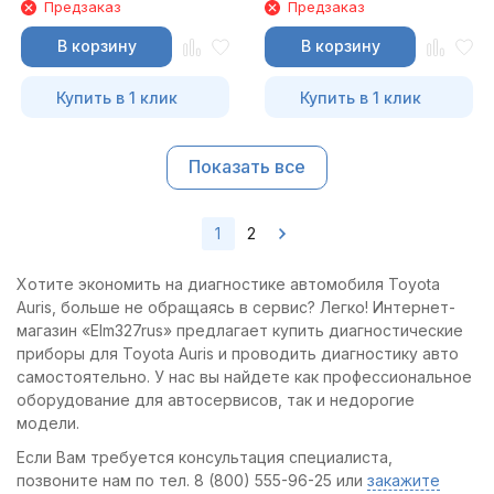
Предзаказ
Предзаказ
В корзину
В корзину
Купить в 1 клик
Купить в 1 клик
Показать все
1
2
Хотите экономить на диагностике автомобиля Toyota
Auris, больше не обращаясь в сервис? Легко! Интернет-
магазин «Elm327rus» предлагает купить диагностические
приборы для Toyota Auris и проводить диагностику авто
самостоятельно. У нас вы найдете как профессиональное
оборудование для автосервисов, так и недорогие
модели.
Если Вам требуется консультация специалиста,
позвоните нам по тел. 8 (800) 555-96-25 или
закажите