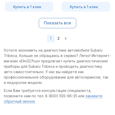
Купить в 1 клик
Купить в 1 клик
Показать все
1
2
Хотите экономить на диагностике автомобиля Subaru
Tribeca, больше не обращаясь в сервис? Легко! Интернет-
магазин «Elm327rus» предлагает купить диагностические
приборы для Subaru Tribeca и проводить диагностику
авто самостоятельно. У нас вы найдете как
профессиональное оборудование для автосервисов, так
и недорогие модели.
Если Вам требуется консультация специалиста,
позвоните нам по тел. 8 (800) 555-96-25 или
закажите
обратный звонок
.