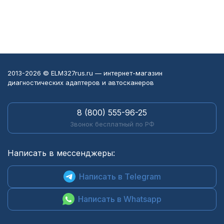
2013-2026 © ELM327rus.ru — интернет-магазин
диагностических адаптеров и автосканеров
8 (800) 555-96-25
Звонок бесплатный по РФ
Написать в мессенджеры:
Написать в Telegram
Написать в Whatsapp