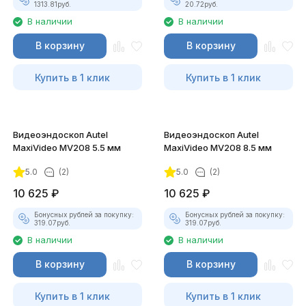
1313.81
руб.
20.72
руб.
В наличии
В наличии
В корзину
В корзину
Купить в 1 клик
Купить в 1 клик
Видеоэндоскоп Autel
Видеоэндоскоп Autel
MaxiVideo MV208 5.5 мм
MaxiVideo MV208 8.5 мм
5.0
(2)
5.0
(2)
10 625
₽
10 625
₽
Бонусных рублей за покупку:
Бонусных рублей за покупку:
319.07
руб.
319.07
руб.
В наличии
В наличии
В корзину
В корзину
Купить в 1 клик
Купить в 1 клик