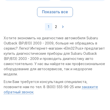
Показать все
1
2
Хотите экономить на диагностике автомобиля Subaru
Outback (BP/B13) 2003 - 2009, больше не обращаясь в
сервис? Легко! Интернет-магазин «Elm327rus» предлагает
купить диагностические приборы для Subaru Outback
(BP/B13) 2003 - 2009 и проводить диагностику авто
самостоятельно. У нас вы найдете как профессиональное
оборудование для автосервисов, так и недорогие
модели.
Если Вам требуется консультация специалиста,
позвоните нам по тел. 8 (800) 555-96-25 или
закажите
обратный звонок
.