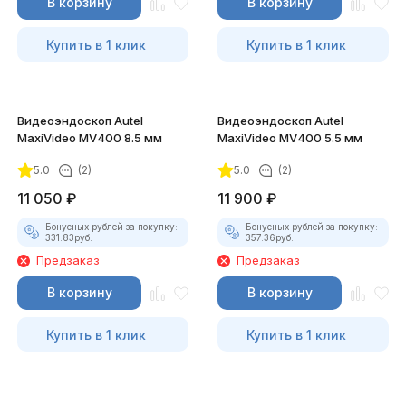
В корзину
В корзину
Купить в 1 клик
Купить в 1 клик
Видеоэндоскоп Autel
Видеоэндоскоп Autel
MaxiVideo MV400 8.5 мм
MaxiVideo MV400 5.5 мм
5.0
(2)
5.0
(2)
11 050
₽
11 900
₽
Бонусных рублей за покупку:
Бонусных рублей за покупку:
331.83
руб.
357.36
руб.
Предзаказ
Предзаказ
В корзину
В корзину
Купить в 1 клик
Купить в 1 клик