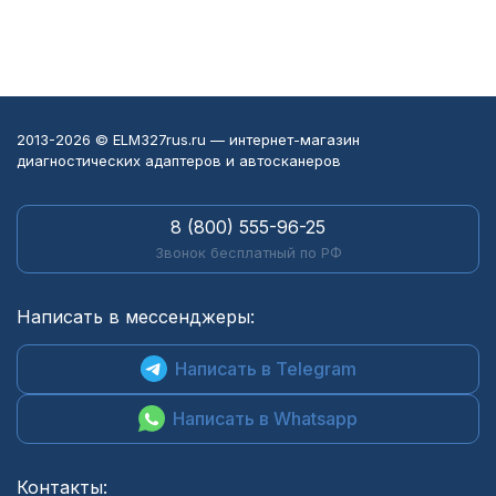
2013-2026 © ELM327rus.ru — интернет-магазин
диагностических адаптеров и автосканеров
8 (800) 555-96-25
Звонок бесплатный по РФ
Написать в мессенджеры:
Написать в Telegram
Написать в Whatsapp
Контакты: