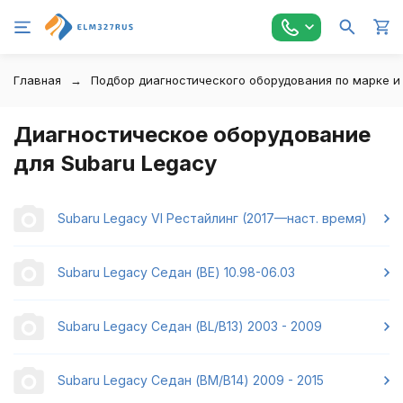
Главная
Подбор диагностического оборудования по марке и
Диагностическое оборудование
для Subaru Legacy
Subaru Legacy VI Рестайлинг (2017—наст. время)
Subaru Legacy Седан (BE) 10.98-06.03
Subaru Legacy Седан (BL/B13) 2003 - 2009
Subaru Legacy Седан (BM/B14) 2009 - 2015