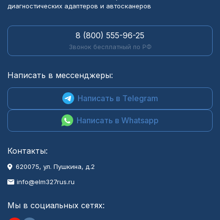
диагностических адаптеров и автосканеров
8 (800) 555-96-25
Звонок бесплатный по РФ
Написать в мессенджеры:
Написать в Telegram
Написать в Whatsapp
Контакты:
620075, ул. Пушкина, д.2
info@elm327rus.ru
Мы в социальных сетях: