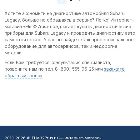
Хотите экономить на диагностике автомобиля Subaru
Legacy, больше не обращаясь в сервис? Легко! Интернет-
магазин «Elm327rus» предлагает купить диагностические
приборы для Subaru Legacy и проводить диагностику авто
самостоятельно. У нас вы найдете как профессиональное
оборудование для автосервисов, так и недорогие
модели.
Если Вам требуется консультация специалиста,
позвоните нам по тел. 8 (800) 555-96-25 или
закажите
обратный звонок
.
2013-2026 © ELM327rus.ru — интернет-магазин