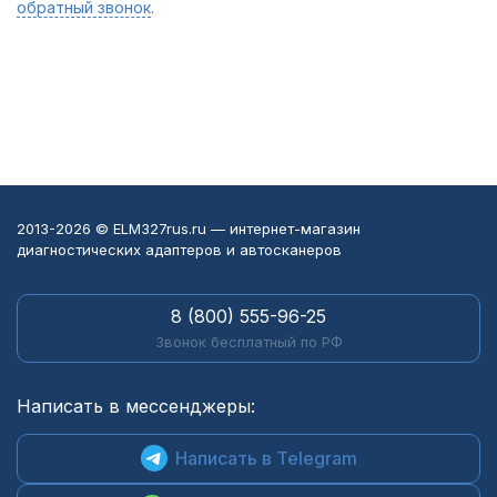
обратный звонок
.
2013-2026 © ELM327rus.ru — интернет-магазин
диагностических адаптеров и автосканеров
8 (800) 555-96-25
Звонок бесплатный по РФ
Написать в мессенджеры:
Написать в Telegram