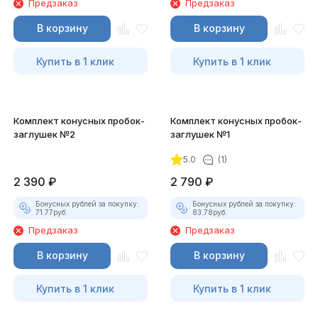
Предзаказ
Предзаказ
В корзину
В корзину
Купить в 1 клик
Купить в 1 клик
Комплект конусных пробок-
Комплект конусных пробок-
заглушек №2
заглушек №1
5.0
(1)
2 390
₽
2 790
₽
Бонусных рублей за покупку:
Бонусных рублей за покупку:
71.77
руб.
83.78
руб.
Предзаказ
Предзаказ
В корзину
В корзину
Купить в 1 клик
Купить в 1 клик