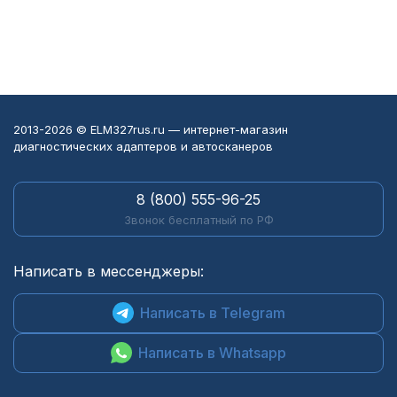
2013-2026 © ELM327rus.ru — интернет-магазин
диагностических адаптеров и автосканеров
8 (800) 555-96-25
Звонок бесплатный по РФ
Написать в мессенджеры:
Написать в Telegram
Написать в Whatsapp