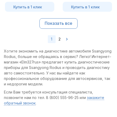
Купить в 1 клик
Купить в 1 клик
Показать все
1
2
Хотите экономить на диагностике автомобиля Ssangyong
Rodius, больше не обращаясь в сервис? Легко! Интернет-
магазин «Elm327rus» предлагает купить диагностические
приборы для Ssangyong Rodius и проводить диагностику
авто самостоятельно. У нас вы найдете как
профессиональное оборудование для автосервисов, так
и недорогие модели.
Если Вам требуется консультация специалиста,
позвоните нам по тел. 8 (800) 555-96-25 или
закажите
обратный звонок
.