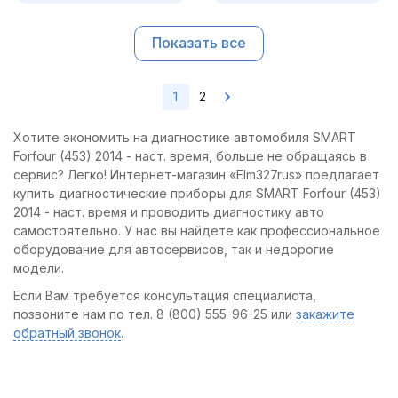
Показать все
1
2
Хотите экономить на диагностике автомобиля SMART
Forfour (453) 2014 - наст. время, больше не обращаясь в
сервис? Легко! Интернет-магазин «Elm327rus» предлагает
купить диагностические приборы для SMART Forfour (453)
2014 - наст. время и проводить диагностику авто
самостоятельно. У нас вы найдете как профессиональное
оборудование для автосервисов, так и недорогие
модели.
Если Вам требуется консультация специалиста,
позвоните нам по тел. 8 (800) 555-96-25 или
закажите
обратный звонок
.