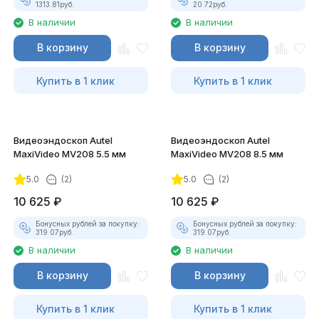
1313.81
руб.
20.72
руб.
В наличии
В наличии
В корзину
В корзину
Купить в 1 клик
Купить в 1 клик
Видеоэндоскоп Autel
Видеоэндоскоп Autel
MaxiVideo MV208 5.5 мм
MaxiVideo MV208 8.5 мм
5.0
(2)
5.0
(2)
10 625
₽
10 625
₽
Бонусных рублей за покупку:
Бонусных рублей за покупку:
319.07
руб.
319.07
руб.
В наличии
В наличии
В корзину
В корзину
Купить в 1 клик
Купить в 1 клик