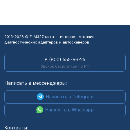
2013-2026 © ELM327rus.ru — интернет-магазин
диагностических адаптеров и автосканеров
8 (800) 555-96-25
Звонок бесплатный по РФ
Написать в мессенджеры:
Написать в Telegram
Написать в Whatsapp
Контакты: