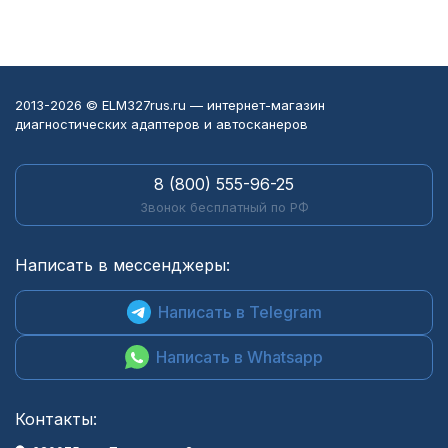
2013-2026 © ELM327rus.ru — интернет-магазин
диагностических адаптеров и автосканеров
8 (800) 555-96-25
Звонок бесплатный по РФ
Написать в мессенджеры:
Написать в Telegram
Написать в Whatsapp
Контакты: