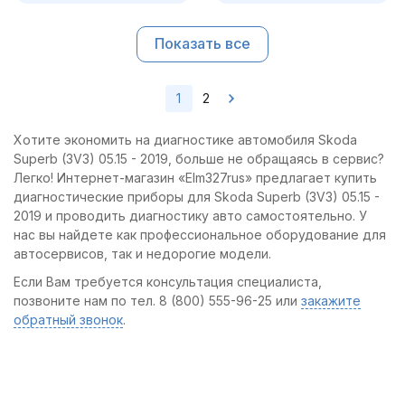
Показать все
1
2
Хотите экономить на диагностике автомобиля Skoda
Superb (3V3) 05.15 - 2019, больше не обращаясь в сервис?
Легко! Интернет-магазин «Elm327rus» предлагает купить
диагностические приборы для Skoda Superb (3V3) 05.15 -
2019 и проводить диагностику авто самостоятельно. У
нас вы найдете как профессиональное оборудование для
автосервисов, так и недорогие модели.
Если Вам требуется консультация специалиста,
позвоните нам по тел. 8 (800) 555-96-25 или
закажите
обратный звонок
.