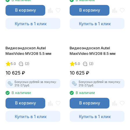
В корзину
В корзину
Купить в 1 клик
Купить в 1 клик
Видеоэндоскоп Autel
Видеоэндоскоп Autel
MaxiVideo MV208 5.5 мм
MaxiVideo MV208 8.5 мм
5.0
(2)
5.0
(2)
10 625
₽
10 625
₽
Бонусных рублей за покупку:
Бонусных рублей за покупку:
319.07
руб.
319.07
руб.
В наличии
В наличии
В корзину
В корзину
Купить в 1 клик
Купить в 1 клик