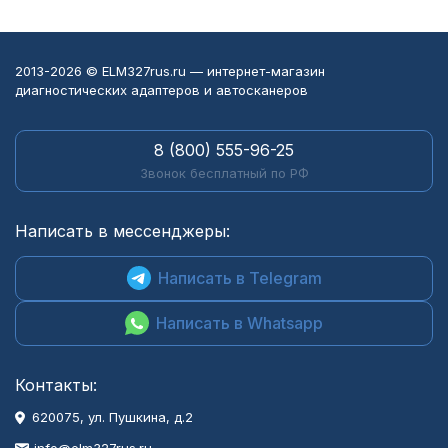
2013-2026 © ELM327rus.ru — интернет-магазин
диагностических адаптеров и автосканеров
8 (800) 555-96-25
Звонок бесплатный по РФ
Написать в мессенджеры:
Написать в Telegram
Написать в Whatsapp
Контакты:
620075, ул. Пушкина, д.2