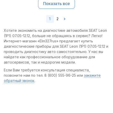
Показать все
1
2
Хотите экономить на диагностике автомобиля SEAT Leon
(1P1) 07.05-12.12, больше не обращаясь в сервис? Легко!
Интернет-магазин «Elm327rus» предлагает купить
диагностические приборы для SEAT Leon (1P1) 07.05-12.12 и
проводить диагностику авто самостоятельно. У нас вы
найдете как профессиональное оборудование для
автосервисов, так и недорогие модели.
Если Вам требуется консультация специалиста,
позвоните нам по тел. 8 (800) 555-96-25 или
закажите
обратный звонок
.