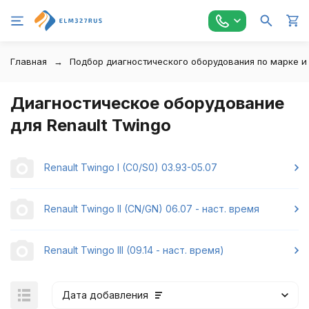
Главная
Подбор диагностического оборудования по марке и
Диагностическое оборудование
для Renault Twingo
Renault Twingo I (C0/S0) 03.93-05.07
Renault Twingo II (CN/GN) 06.07 - наст. время
Renault Twingo III (09.14 - наст. время)
Дата добавления