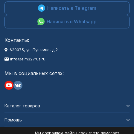
Написать в Telegram
Написать в Whatsapp
Контакты:
620075, ул. Пушкина, д.2
info@elm327rus.ru
Мы в социальных сетях:
Каталог товаров
Помощь
Мы сохраняем файлы cookie: это помогает
Информация