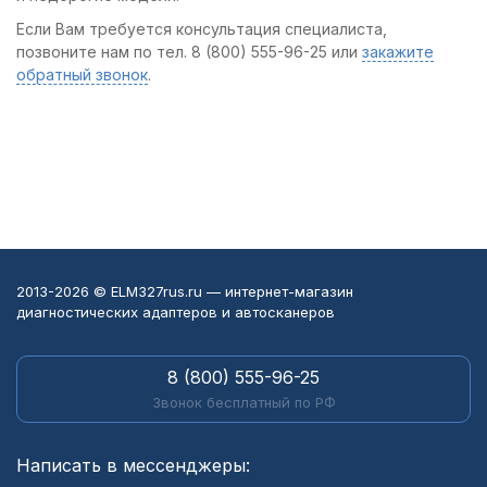
Если Вам требуется консультация специалиста,
позвоните нам по тел. 8 (800) 555-96-25 или
закажите
обратный звонок
.
2013-2026 © ELM327rus.ru — интернет-магазин
диагностических адаптеров и автосканеров
8 (800) 555-96-25
Звонок бесплатный по РФ
Написать в мессенджеры: