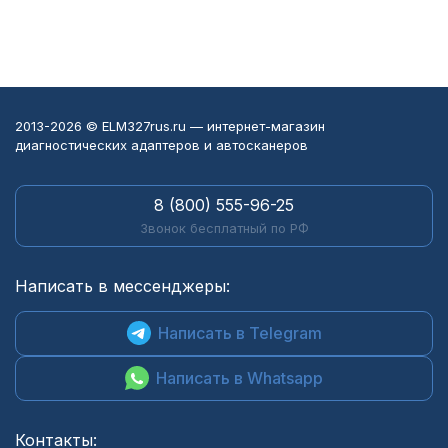
2013-2026 © ELM327rus.ru — интернет-магазин
диагностических адаптеров и автосканеров
8 (800) 555-96-25
Звонок бесплатный по РФ
Написать в мессенджеры:
Написать в Telegram
Написать в Whatsapp
Контакты: