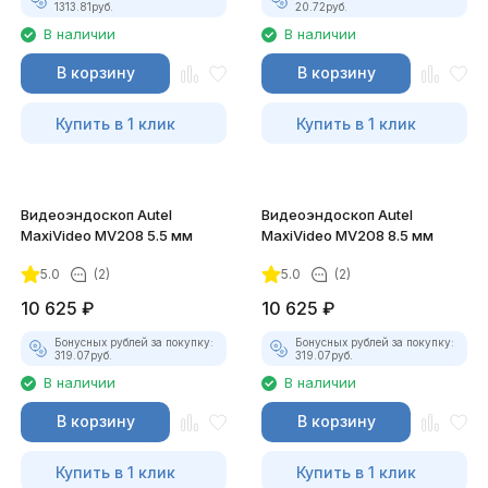
1313.81
руб.
20.72
руб.
В наличии
В наличии
В корзину
В корзину
Купить в 1 клик
Купить в 1 клик
Видеоэндоскоп Autel
Видеоэндоскоп Autel
MaxiVideo MV208 5.5 мм
MaxiVideo MV208 8.5 мм
5.0
(2)
5.0
(2)
10 625
₽
10 625
₽
Бонусных рублей за покупку:
Бонусных рублей за покупку:
319.07
руб.
319.07
руб.
В наличии
В наличии
В корзину
В корзину
Купить в 1 клик
Купить в 1 клик