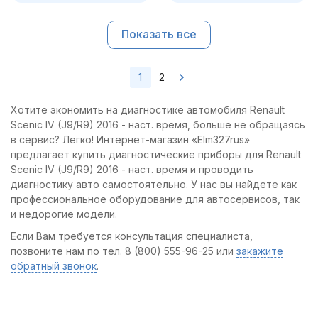
Показать все
1
2
Хотите экономить на диагностике автомобиля Renault
Scenic IV (J9/R9) 2016 - наст. время, больше не обращаясь
в сервис? Легко! Интернет-магазин «Elm327rus»
предлагает купить диагностические приборы для Renault
Scenic IV (J9/R9) 2016 - наст. время и проводить
диагностику авто самостоятельно. У нас вы найдете как
профессиональное оборудование для автосервисов, так
и недорогие модели.
Если Вам требуется консультация специалиста,
позвоните нам по тел. 8 (800) 555-96-25 или
закажите
обратный звонок
.