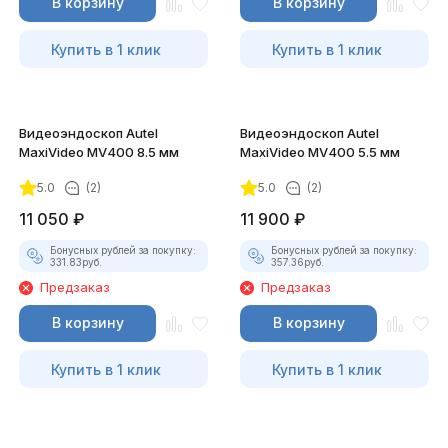
В корзину
В корзину
Купить в 1 клик
Купить в 1 клик
Видеоэндоскоп Autel
Видеоэндоскоп Autel
MaxiVideo MV400 8.5 мм
MaxiVideo MV400 5.5 мм
5.0
(2)
5.0
(2)
11 050
₽
11 900
₽
Бонусных рублей за покупку:
Бонусных рублей за покупку:
331.83
руб.
357.36
руб.
Предзаказ
Предзаказ
В корзину
В корзину
Купить в 1 клик
Купить в 1 клик