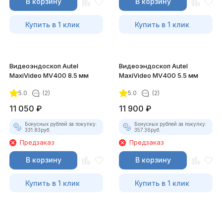
В корзину
В корзину
Купить в 1 клик
Купить в 1 клик
Видеоэндоскоп Autel
Видеоэндоскоп Autel
MaxiVideo MV400 8.5 мм
MaxiVideo MV400 5.5 мм
5.0
(2)
5.0
(2)
11 050
₽
11 900
₽
Бонусных рублей за покупку:
Бонусных рублей за покупку:
331.83
руб.
357.36
руб.
Предзаказ
Предзаказ
В корзину
В корзину
Купить в 1 клик
Купить в 1 клик