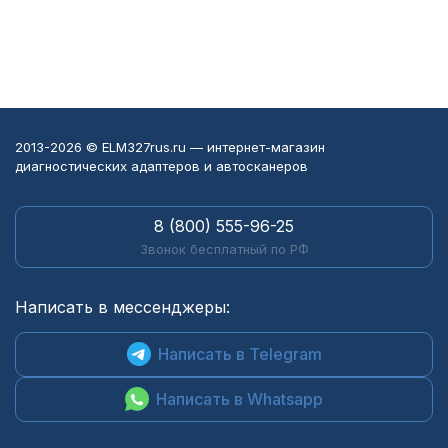
2013-2026 © ELM327rus.ru — интернет-магазин
диагностических адаптеров и автосканеров
8 (800) 555-96-25
Звонок бесплатный по РФ
Написать в мессенджеры:
Написать в Telegram
Написать в Whatsapp