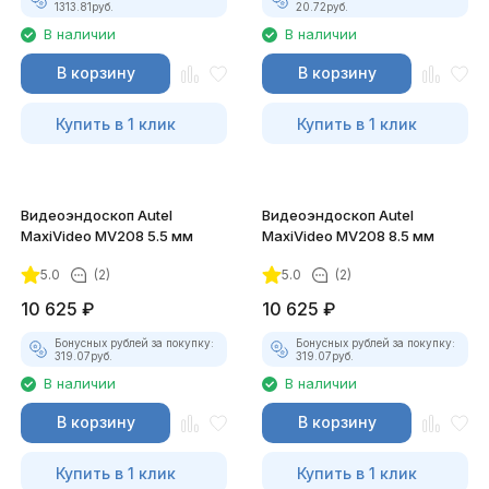
1313.81
руб.
20.72
руб.
В наличии
В наличии
В корзину
В корзину
Купить в 1 клик
Купить в 1 клик
Видеоэндоскоп Autel
Видеоэндоскоп Autel
MaxiVideo MV208 5.5 мм
MaxiVideo MV208 8.5 мм
5.0
(2)
5.0
(2)
10 625
₽
10 625
₽
Бонусных рублей за покупку:
Бонусных рублей за покупку:
319.07
руб.
319.07
руб.
В наличии
В наличии
В корзину
В корзину
Купить в 1 клик
Купить в 1 клик