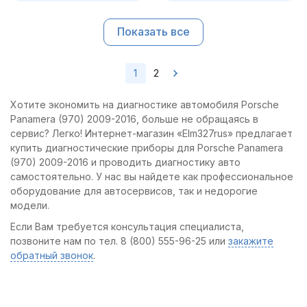
Показать все
1
2
Хотите экономить на диагностике автомобиля Porsche
Panamera (970) 2009-2016, больше не обращаясь в
сервис? Легко! Интернет-магазин «Elm327rus» предлагает
купить диагностические приборы для Porsche Panamera
(970) 2009-2016 и проводить диагностику авто
самостоятельно. У нас вы найдете как профессиональное
оборудование для автосервисов, так и недорогие
модели.
Если Вам требуется консультация специалиста,
позвоните нам по тел. 8 (800) 555-96-25 или
закажите
обратный звонок
.