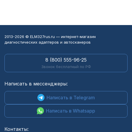
2013-2026 © ELM327rus.ru — интернет-магазин
диагностических адаптеров и автосканеров
8 (800) 555-96-25
Звонок бесплатный по РФ
Написать в мессенджеры:
Написать в Telegram
Написать в Whatsapp
Контакты: