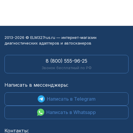
2013-2026 © ELM327rus.ru — интернет-магазин
диагностических адаптеров и автосканеров
8 (800) 555-96-25
Звонок бесплатный по РФ
Написать в мессенджеры:
Написать в Telegram
Написать в Whatsapp
Контакты: