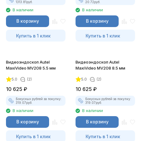
1313.81
руб.
20.72
руб.
В наличии
В наличии
В корзину
В корзину
Купить в 1 клик
Купить в 1 клик
Видеоэндоскоп Autel
Видеоэндоскоп Autel
MaxiVideo MV208 5.5 мм
MaxiVideo MV208 8.5 мм
5.0
(2)
5.0
(2)
10 625
₽
10 625
₽
Бонусных рублей за покупку:
Бонусных рублей за покупку:
319.07
руб.
319.07
руб.
В наличии
В наличии
В корзину
В корзину
Купить в 1 клик
Купить в 1 клик