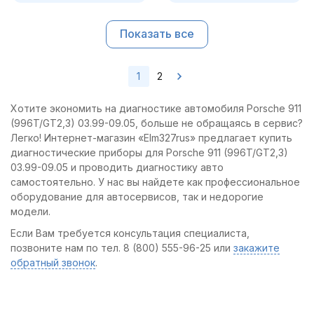
Показать все
1
2
Хотите экономить на диагностике автомобиля Porsche 911
(996T/GT2,3) 03.99-09.05, больше не обращаясь в сервис?
Легко! Интернет-магазин «Elm327rus» предлагает купить
диагностические приборы для Porsche 911 (996T/GT2,3)
03.99-09.05 и проводить диагностику авто
самостоятельно. У нас вы найдете как профессиональное
оборудование для автосервисов, так и недорогие
модели.
Если Вам требуется консультация специалиста,
позвоните нам по тел. 8 (800) 555-96-25 или
закажите
обратный звонок
.