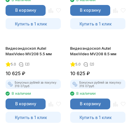
В корзину
В корзину
Купить в 1 клик
Купить в 1 клик
Видеоэндоскоп Autel
Видеоэндоскоп Autel
MaxiVideo MV208 5.5 мм
MaxiVideo MV208 8.5 мм
5.0
(2)
5.0
(2)
10 625
₽
10 625
₽
Бонусных рублей за покупку:
Бонусных рублей за покупку:
319.07
руб.
319.07
руб.
В наличии
В наличии
В корзину
В корзину
Купить в 1 клик
Купить в 1 клик