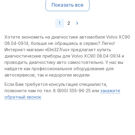
Показать все
1
2
Хотите экономить на диагностике автомобиля Volvo XC90
08.04-09.14, больше не обращаясь в сервис? Легко!
Интернет-магазин «Elm327rus» предлагает купить
диагностические приборы для Volvo XC90 08.04-09.14 и
проводить диагностику авто самостоятельно. У нас вы
найдете как профессиональное оборудование для
автосервисов, так и недорогие модели.
Если Вам требуется консультация специалиста,
позвоните нам по тел. 8 (800) 555-96-25 или
закажите
обратный звонок
.