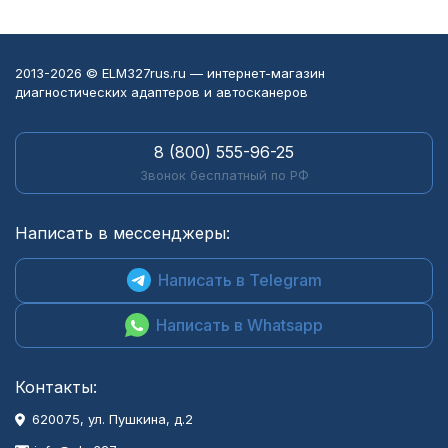
2013-2026 © ELM327rus.ru — интернет-магазин
диагностических адаптеров и автосканеров
8 (800) 555-96-25
Звонок бесплатный по РФ
Написать в мессенджеры:
Написать в Telegram
Написать в Whatsapp
Контакты:
620075, ул. Пушкина, д.2