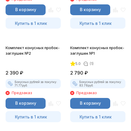
В корзину
В корзину
Купить в 1 клик
Купить в 1 клик
Комплект конусных пробок-
Комплект конусных пробок-
заглушек №2
заглушек №1
5.0
(1)
2 390
₽
2 790
₽
Бонусных рублей за покупку:
Бонусных рублей за покупку:
71.77
руб.
83.78
руб.
Предзаказ
Предзаказ
В корзину
В корзину
Купить в 1 клик
Купить в 1 клик