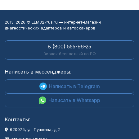
2013-2026 © ELM327rus.ru — интернет-магазин
диагностических адаптеров и автосканеров
8 (800) 555-96-25
Звонок бесплатный по РФ
Написать в мессенджеры:
Написать в Telegram
Написать в Whatsapp
Контакты:
620075, ул. Пушкина, д.2