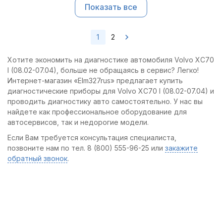
Показать все
1
2
Хотите экономить на диагностике автомобиля Volvo XC70
I (08.02-07.04), больше не обращаясь в сервис? Легко!
Интернет-магазин «Elm327rus» предлагает купить
диагностические приборы для Volvo XC70 I (08.02-07.04) и
проводить диагностику авто самостоятельно. У нас вы
найдете как профессиональное оборудование для
автосервисов, так и недорогие модели.
Если Вам требуется консультация специалиста,
позвоните нам по тел. 8 (800) 555-96-25 или
закажите
обратный звонок
.