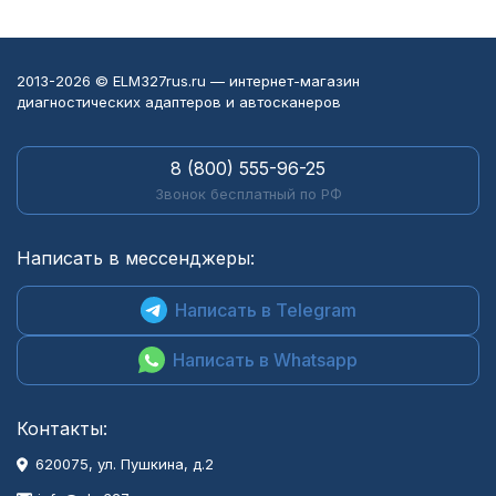
2013-2026 © ELM327rus.ru — интернет-магазин
диагностических адаптеров и автосканеров
8 (800) 555-96-25
Звонок бесплатный по РФ
Написать в мессенджеры:
Написать в Telegram
Написать в Whatsapp
Контакты:
620075, ул. Пушкина, д.2