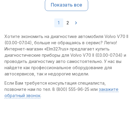
Показать все
1
2
Хотите экономить на диагностике автомобиля Volvo V70 II
(03.00-07.04), больше не обращаясь в сервис? Легко!
Интернет-магазин «Elm327rus» предлагает купить
диагностические приборы для Volvo V70 II (03.00-07.04) и
проводить диагностику авто самостоятельно. У нас вы
найдете как профессиональное оборудование для
автосервисов, так и недорогие модели.
Если Вам требуется консультация специалиста,
позвоните нам по тел. 8 (800) 555-96-25 или
закажите
обратный звонок
.