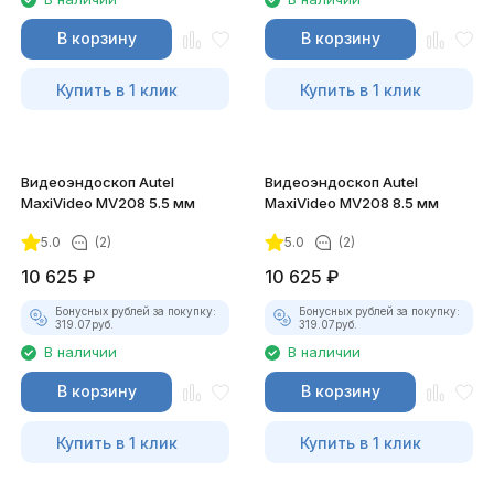
В корзину
В корзину
Купить в 1 клик
Купить в 1 клик
Видеоэндоскоп Autel
Видеоэндоскоп Autel
MaxiVideo MV208 5.5 мм
MaxiVideo MV208 8.5 мм
5.0
(2)
5.0
(2)
10 625
₽
10 625
₽
Бонусных рублей за покупку:
Бонусных рублей за покупку:
319.07
руб.
319.07
руб.
В наличии
В наличии
В корзину
В корзину
Купить в 1 клик
Купить в 1 клик