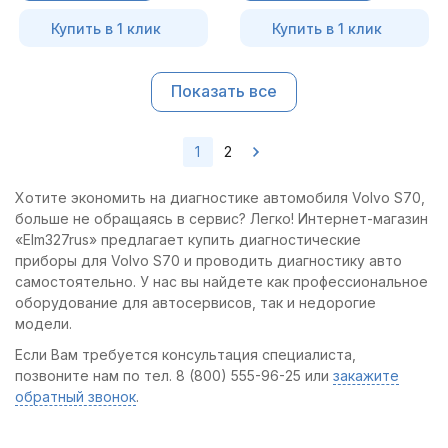
Купить в 1 клик
Купить в 1 клик
Показать все
1
2
Хотите экономить на диагностике автомобиля Volvo S70,
больше не обращаясь в сервис? Легко! Интернет-магазин
«Elm327rus» предлагает купить диагностические
приборы для Volvo S70 и проводить диагностику авто
самостоятельно. У нас вы найдете как профессиональное
оборудование для автосервисов, так и недорогие
модели.
Если Вам требуется консультация специалиста,
позвоните нам по тел. 8 (800) 555-96-25 или
закажите
обратный звонок
.