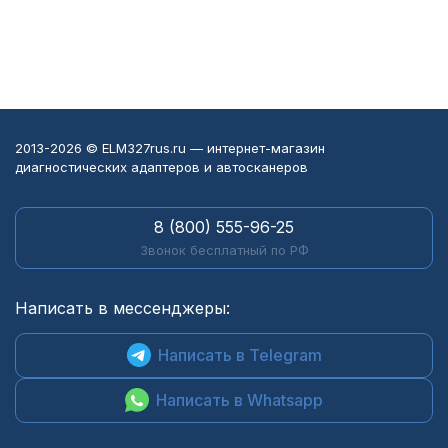
2013-2026 © ELM327rus.ru — интернет-магазин
диагностических адаптеров и автосканеров
8 (800) 555-96-25
Звонок бесплатный по РФ
Написать в мессенджеры:
Написать в Telegram
Написать в Whatsapp