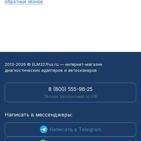
обратный звонок
.
2013-2026 © ELM327rus.ru — интернет-магазин
диагностических адаптеров и автосканеров
8 (800) 555-96-25
Звонок бесплатный по РФ
Написать в мессенджеры:
Написать в Telegram