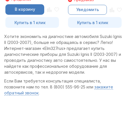
В корзину
Уведомить
Купить в 1 клик
Купить в 1 клик
Хотите экономить на диагностике автомобиля Suzuki Ignis
II (2003-2007), больше не обращаясь в сервис? Легко!
Интернет-магазин «Elm327rus» предлагает купить
диагностические приборы для Suzuki Ignis II (2003-2007) и
проводить диагностику авто самостоятельно. У нас вы
найдете как профессиональное оборудование для
автосервисов, так и недорогие модели.
Если Вам требуется консультация специалиста,
позвоните нам по тел. 8 (800) 555-96-25 или
закажите
обратный звонок
.