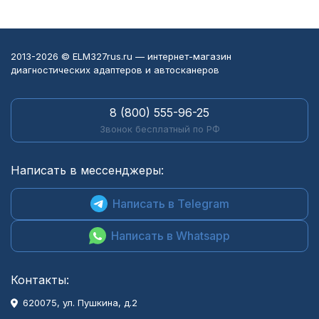
2013-2026 © ELM327rus.ru — интернет-магазин
диагностических адаптеров и автосканеров
8 (800) 555-96-25
Звонок бесплатный по РФ
Написать в мессенджеры:
Написать в Telegram
Написать в Whatsapp
Контакты:
620075, ул. Пушкина, д.2