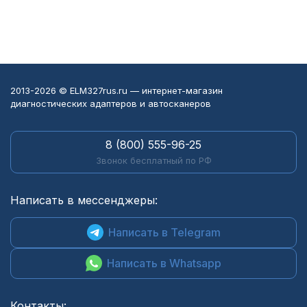
2013-2026 © ELM327rus.ru — интернет-магазин
диагностических адаптеров и автосканеров
8 (800) 555-96-25
Звонок бесплатный по РФ
Написать в мессенджеры:
Написать в Telegram
Написать в Whatsapp
Контакты: