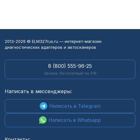
2013-2026 © ELM327rus.ru — интернет-магазин
диагностических адаптеров и автосканеров
8 (800) 555-96-25
Звонок бесплатный по РФ
Написать в мессенджеры:
Написать в Telegram
Написать в Whatsapp
Контакты: