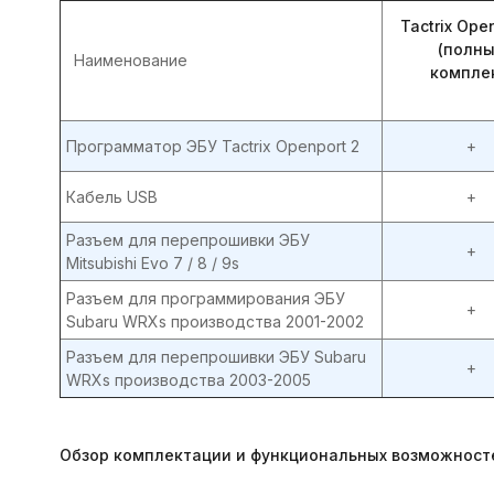
Tactrix Ope
(полн
Наименование
компле
Программатор ЭБУ Tactrix Openport 2
+
Кабель USB
+
Разъем для перепрошивки ЭБУ
+
Mitsubishi Evo 7 / 8 / 9s
Разъем для программирования ЭБУ
+
Subaru WRXs производства 2001-2002
Разъем для перепрошивки ЭБУ Subaru
+
WRXs производства 2003-2005
Обзор комплектации и функциональных возможност