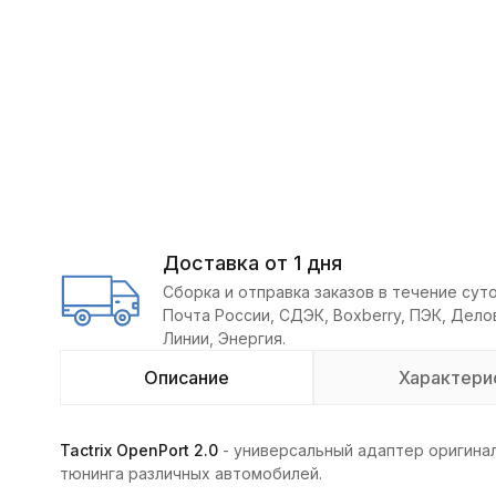
Доставка от 1 дня
Сборка и отправка заказов в течение суто
Почта России, СДЭК, Boxberry, ПЭК, Дел
Линии, Энергия.
Описание
Характери
Tactrix OpenPort 2.0
- универсальный адаптер оригинал
тюнинга различных автомобилей.