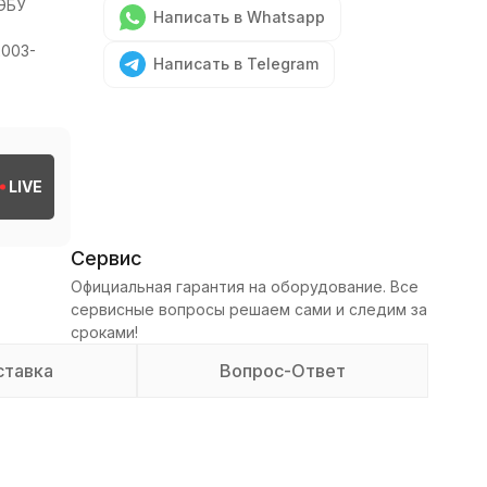
ЭБУ
Написать в Whatsapp
2003-
Написать в Telegram
LIVE
Сервис
Официальная гарантия на оборудование. Все
сервисные вопросы решаем сами и следим за
сроками!
ставка
Вопрос-Ответ