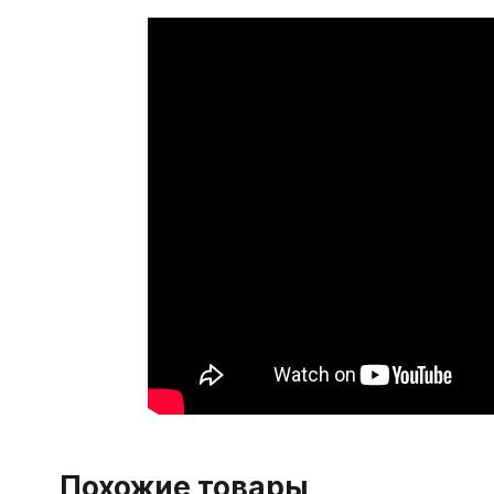
Похожие товары