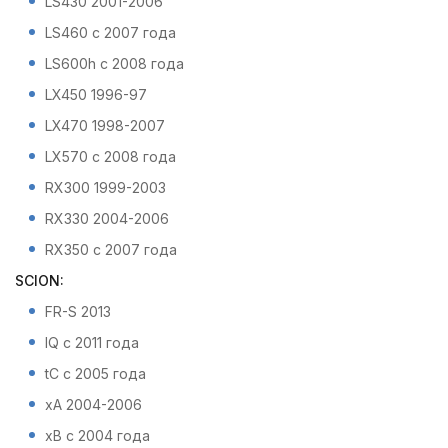
LS430 2001-2006
LS460 с 2007 года
LS600h с 2008 года
LX450 1996-97
LX470 1998-2007
LX570 с 2008 года
RX300 1999-2003
RX330 2004-2006
RX350 с 2007 года
SCION:
FR-S 2013
IQ с 2011 года
tC с 2005 года
xA 2004-2006
xB с 2004 года