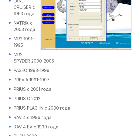
LAND
CRUISER с
1993 года
NATRIX с
2003 года
MR2 1991-
1995
MR2
SPYDER 2000-2005
PASEO 1993-1999
PREVIA 1991-1997
PRIUS с 2001 года
PRIUS C 2012
PRIUS PLAG-IN с 2000 года
RAV 4 с 1996 года
RAV 4 EV с 1999 года