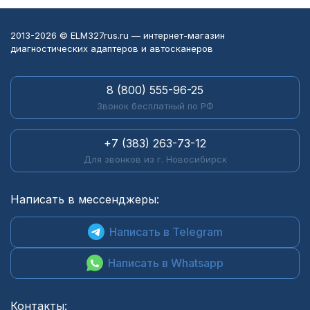
2013-2026 © ELM327rus.ru — интернет-магазин
диагностических адаптеров и автосканеров
8 (800) 555-96-25
Звонок бесплатный по РФ
+7 (383) 263-73-12
Для звонков из г. Новосибирск
Написать в мессенджеры:
Написать в Telegram
Написать в Whatsapp
Контакты: