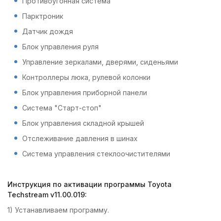
Противоугонная система
Парктроник
Датчик дождя
Блок управления руля
Управление зеркалами, дверями, сиденьями
Контроллеры люка, рулевой колонки
Блок управления приборной панели
Система "Старт-стоп"
Блок управления складной крышей
Отслеживание давления в шинах
Система управления стеклоочистителями
Инструкция по активации программы Toyota
Techstream v11.00.019:
1) Устанавливаем программу.