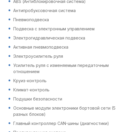
ABS (Антиблокировочная система)
Антипробуксовочная система
Пневмоподвеска
Подвеска с электронным управлением
Электрогидравлическая подвеска
Активная пневмоподвеска
Электроусилитель руля
Усилитель руля с изменяемым передаточным
отношением
Круиз-контроль
Климат-контроль
Подушки безопасности
Основные модули электроники бортовой сети (5
разных блоков)
Главный контроллер CAN-шины (диагностики)