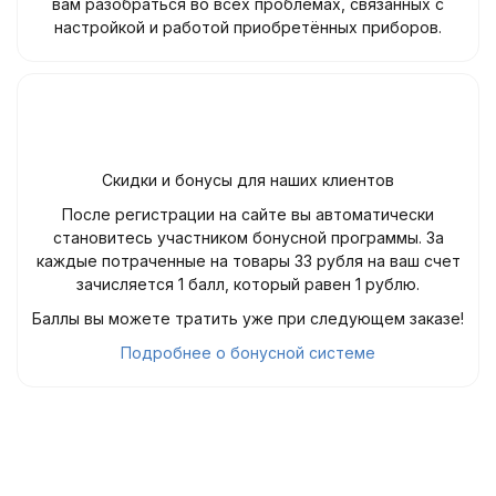
вам разобраться во всех проблемах, связанных с
настройкой и работой приобретённых приборов.
Скидки и бонусы для наших клиентов
После регистрации на сайте вы автоматически
становитесь участником бонусной программы. За
каждые потраченные на товары 33 рубля на ваш счет
зачисляется 1 балл, который равен 1 рублю.
Баллы вы можете тратить уже при следующем заказе!
Подробнее о бонусной системе