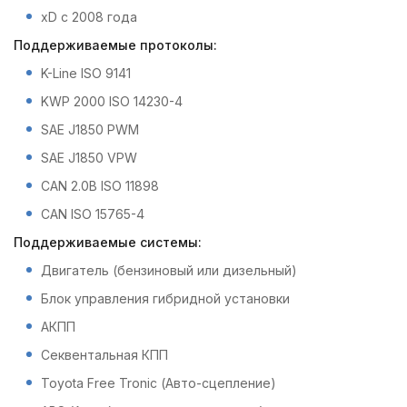
xD с 2008 года
Поддерживаемые протоколы:
K-Line ISO 9141
KWP 2000 ISO 14230-4
SAE J1850 PWM
SAE J1850 VPW
CAN 2.0B ISO 11898
CAN ISO 15765-4
Поддерживаемые системы:
Двигатель (бензиновый или дизельный)
Блок управления гибридной установки
АКПП
Секвентальная КПП
Toyota Free Tronic (Авто-сцепление)