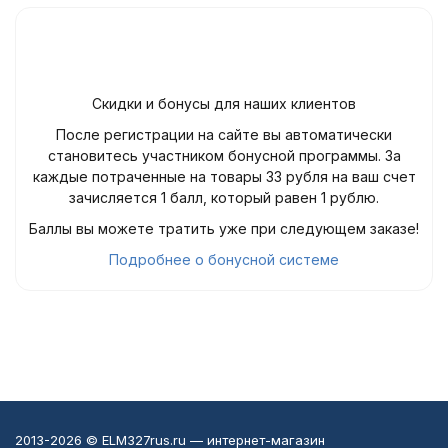
Скидки и бонусы для наших клиентов
После регистрации на сайте вы автоматически
становитесь участником бонусной программы. За
каждые потраченные на товары 33 рубля на ваш счет
зачисляется 1 балл, который равен 1 рублю.
Баллы вы можете тратить уже при следующем заказе!
Подробнее о бонусной системе
2013-2026 © ELM327rus.ru — интернет-магазин