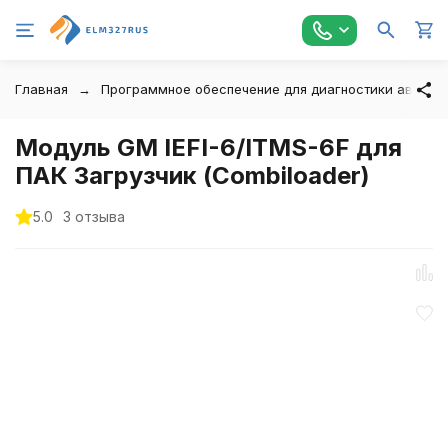
Главная
Программное обеспечение для диагностики автомо
Модуль GM IEFI-6/ITMS-6F для
ПАК Загрузчик (Combiloader)
5.0
3 отзыва