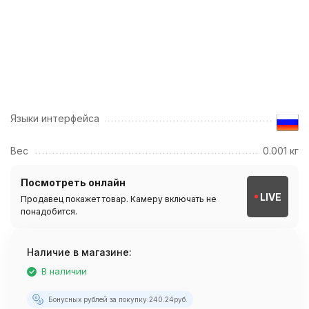
Языки интерфейса
Вес
0.001 кг
Посмотреть онлайн
LIVE
Продавец покажет товар. Камеру включать не
понадобится.
Наличие в магазине:
В наличии
Бонусных рублей за покупку:
240.24
руб.