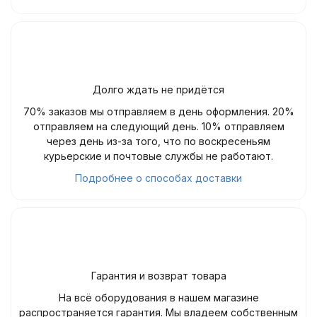
Долго ждать не придётся
70% заказов мы отправляем в день оформления. 20%
отправляем на следующий день. 10% отправляем
через день из-за того, что по воскресеньям
курьерские и почтовые службы не работают.
Подробнее о способах доставки
Гарантия и возврат товара
На всё оборудования в нашем магазине
распространяется гарантия. Мы владеем собственным