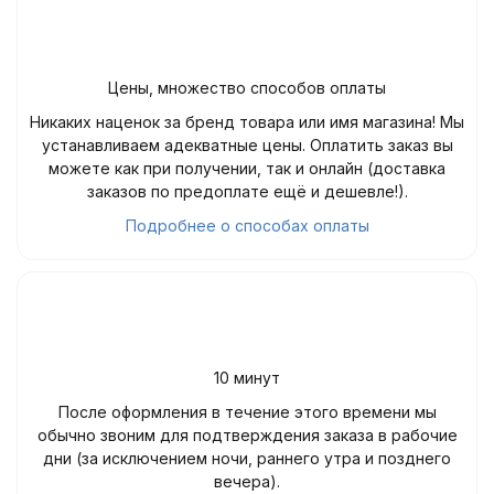
Цены, множество способов оплаты
Никаких наценок за бренд товара или имя магазина! Мы
устанавливаем адекватные цены. Оплатить заказ вы
можете как при получении, так и онлайн (доставка
заказов по предоплате ещё и дешевле!).
Подробнее о способах оплаты
10 минут
После оформления в течение этого времени мы
обычно звоним для подтверждения заказа в рабочие
дни (за исключением ночи, раннего утра и позднего
вечера).