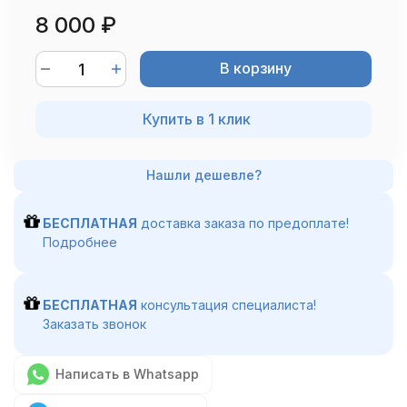
8 000
₽
В корзину
Купить в 1 клик
БЕСПЛАТНАЯ
доставка заказа по предоплате!
Подробнее
БЕСПЛАТНАЯ
консультация специалиста!
Заказать звонок
Написать в Whatsapp