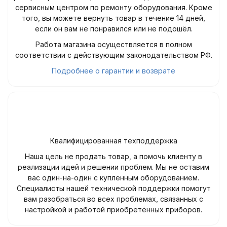
сервисным центром по ремонту оборудования. Кроме
того, вы можете вернуть товар в течение 14 дней,
если он вам не понравился или не подошёл.
Работа магазина осуществляется в полном
соответствии с действующим законодательством РФ.
Подробнее о гарантии и возврате
Квалифицированная техподдержка
Наша цель не продать товар, а помочь клиенту в
реализации идей и решении проблем. Мы не оставим
вас один-на-один с купленным оборудованием.
Специалисты нашей технической поддержки помогут
вам разобраться во всех проблемах, связанных с
настройкой и работой приобретённых приборов.