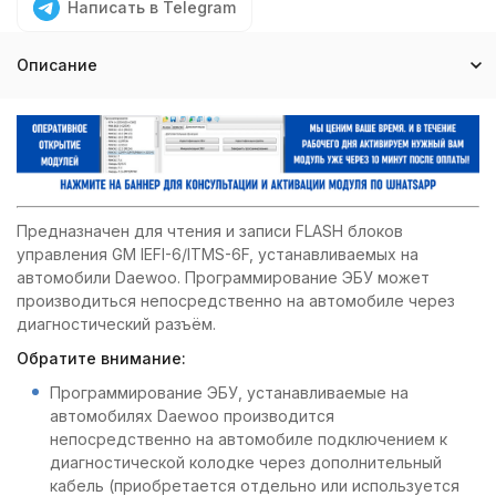
Написать в Telegram
Описание
Предназначен для чтения и записи FLASH блоков
управления GM IEFI-6/ITMS-6F, устанавливаемых на
автомобили Daewoo. Программирование ЭБУ может
производиться непосредственно на автомобиле через
диагностический разъём.
Обратите внимание:
Программирование ЭБУ, устанавливаемые на
автомобилях Daewoo производится
непосредственно на автомобиле подключением к
диагностической колодке через дополнительный
кабель (приобретается отдельно или используется