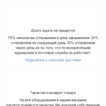
Долго ждать не придётся
70% заказов мы отправляем в день оформления. 20%
отправляем на следующий день. 10% отправляем
через день из-за того, что по воскресеньям
курьерские и почтовые службы не работают.
Подробнее о способах доставки
Гарантия и возврат товара
На всё оборудования в нашем магазине
распространяется гарантия. Мы владеем собственным