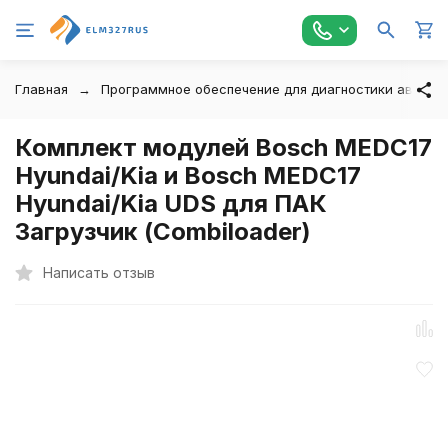
Главная
Программное обеспечение для диагностики автомо
Комплект модулей Bosch MEDC17
Hyundai/Kia и Bosch MEDC17
Hyundai/Kia UDS для ПАК
Загрузчик (Combiloader)
Написать отзыв