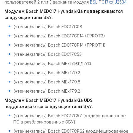
пользователей 2 или 3 варианта модуля
BSL TC17xx J2534
.
Модулем Bosch MEDC17 Hyundai/Kia поддерживаются
следующие типы ЭБУ:
(чтение/запись) Bosch EDC17C08
(чтение/запись) Bosch EDC17CP14 (TPROT3)
(чтение/запись) Bosch EDC17CP14 (TPROT11)
(чтение/запись) Bosch EDC17C53
(чтение/запись) Bosch MEx17.9.11/12/13
(чтение/запись) Bosch MEx17.9.2
(чтение/запись) Bosch MEx17.9.8
(чтение/запись) Bosch MEx17.9.21
Модулем Bosch MEDC17 Hyundai/Kia UDS
поддерживаются следующие типы ЭБУ:
(чтение/запись) Bosch EDC17C57 (модифицированное
ПО в разблокированные ЭБУ)
(чтение/запись) Bosch EDC17CP62 (модифицированное