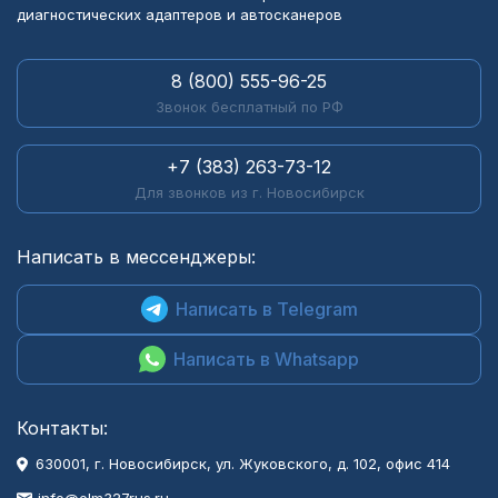
диагностических адаптеров и автосканеров
8 (800) 555-96-25
Звонок бесплатный по РФ
+7 (383) 263-73-12
Для звонков из г. Новосибирск
Написать в мессенджеры:
Написать в Telegram
Написать в Whatsapp
Контакты:
630001
, г.
Новосибирск
,
ул. Жуковского, д. 102, офис 414