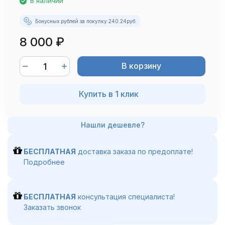
В наличии
Бонусных рублей за покупку:
240.24
руб.
8 000
₽
В корзину
Купить в 1 клик
БЕСПЛАТНАЯ
доставка заказа по предоплате!
Подробнее
БЕСПЛАТНАЯ
консультация специалиста!
Заказать звонок