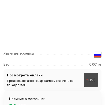
Языки интерфейса
Вес
0.001 кг
Посмотреть онлайн
LIVE
Продавец покажет товар. Камеру включать не
понадобится.
Наличие в магазине: