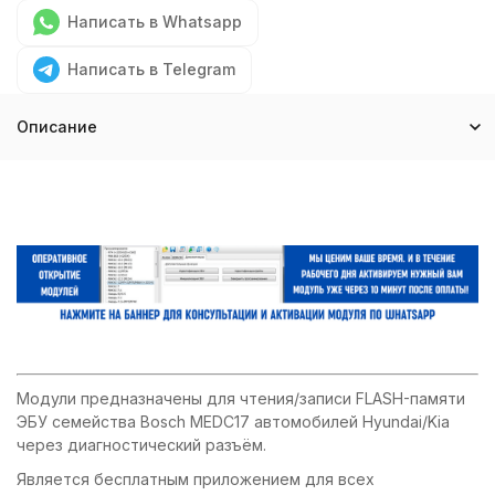
Написать в Whatsapp
Написать в Telegram
Описание
Модули предназначены для чтения/записи FLASH-памяти
ЭБУ семейства Bosch MEDC17 автомобилей Hyundai/Kia
через диагностический разъём.
Является бесплатным приложением для всех