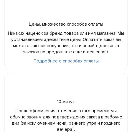
Цены, множество способов оплаты
Никаких наценок за бренд товара или имя магазина! Мы
устанавливаем адекватные цены. Оплатить заказ вы
можете как при получении, так и онлайн (доставка
заказов по предоплате ещё и дешевле!).
Подробнее о способах оплаты
10 минут
После оформления в течение этого времени мы
обычно звоним для подтверждения заказа в рабочие
дни (за исключением ночи, раннего утра и позднего
вечера).