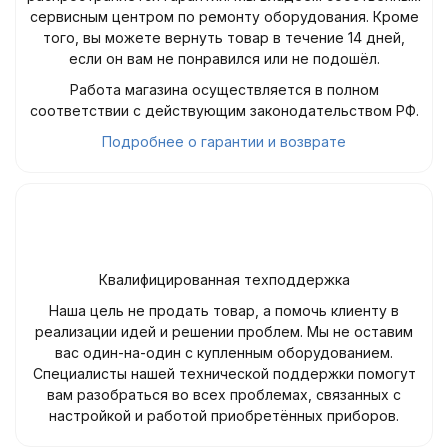
сервисным центром по ремонту оборудования. Кроме
того, вы можете вернуть товар в течение 14 дней,
если он вам не понравился или не подошёл.
Работа магазина осуществляется в полном
соответствии с действующим законодательством РФ.
Подробнее о гарантии и возврате
Квалифицированная техподдержка
Наша цель не продать товар, а помочь клиенту в
реализации идей и решении проблем. Мы не оставим
вас один-на-один с купленным оборудованием.
Специалисты нашей технической поддержки помогут
вам разобраться во всех проблемах, связанных с
настройкой и работой приобретённых приборов.