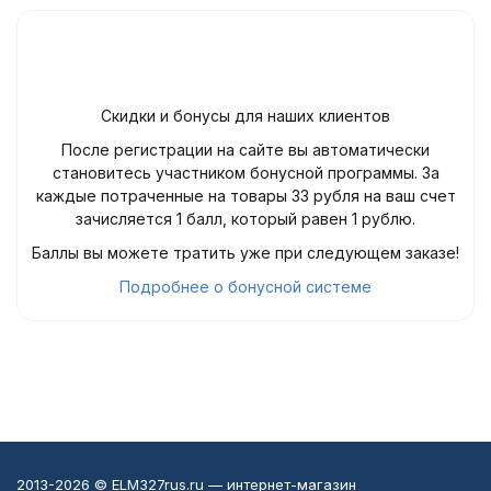
Скидки и бонусы для наших клиентов
После регистрации на сайте вы автоматически
становитесь участником бонусной программы. За
каждые потраченные на товары 33 рубля на ваш счет
зачисляется 1 балл, который равен 1 рублю.
Баллы вы можете тратить уже при следующем заказе!
Подробнее о бонусной системе
2013-2026 © ELM327rus.ru — интернет-магазин