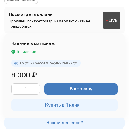
Посмотреть онлайн
LIVE
Продавец покажет товар. Камеру включать не
понадобится.
Наличие в магазине:
В наличии
Бонусных рублей за покупку:
240.24
руб.
8 000
₽
В корзину
Купить в 1 клик