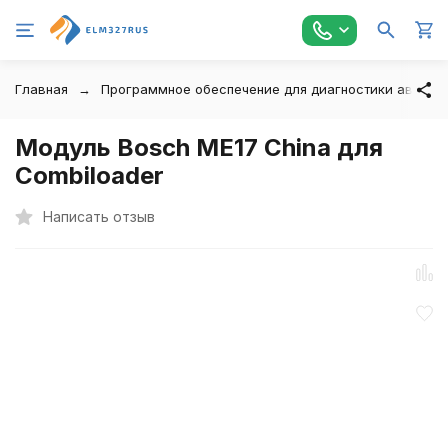
Главная
Программное обеспечение для диагностики автомо
Модуль Bosch ME17 China для
Combiloader
Написать отзыв