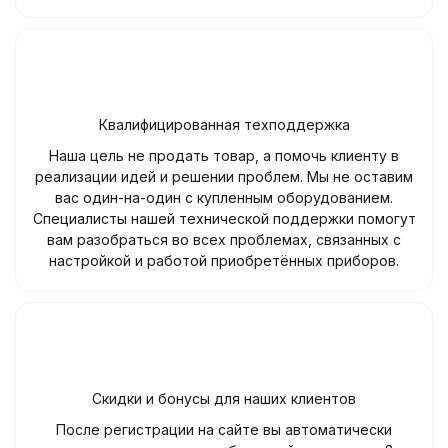
Квалифицированная техподдержка
Наша цель не продать товар, а помочь клиенту в
реализации идей и решении проблем. Мы не оставим
вас один-на-один с купленным оборудованием.
Специалисты нашей технической поддержки помогут
вам разобраться во всех проблемах, связанных с
настройкой и работой приобретённых приборов.
Скидки и бонусы для наших клиентов
После регистрации на сайте вы автоматически