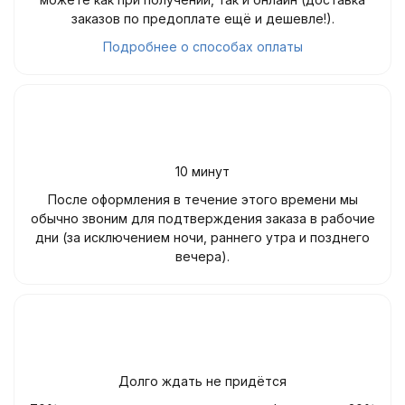
заказов по предоплате ещё и дешевле!).
Подробнее о способах оплаты
10 минут
После оформления в течение этого времени мы
обычно звоним для подтверждения заказа в рабочие
дни (за исключением ночи, раннего утра и позднего
вечера).
Долго ждать не придётся