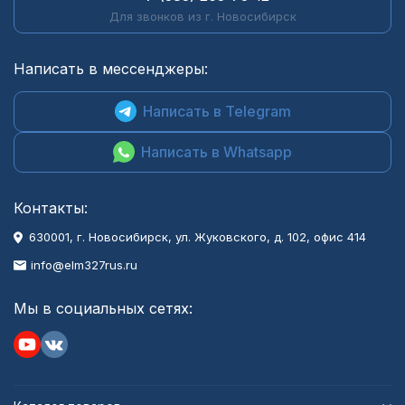
Для звонков из г. Новосибирск
Написать в мессенджеры:
Написать в Telegram
Написать в Whatsapp
Контакты:
630001
, г.
Новосибирск
,
ул. Жуковского, д. 102, офис 414
info@elm327rus.ru
Мы в социальных сетях: