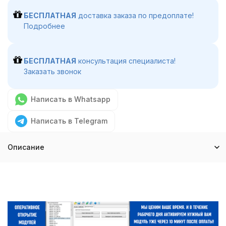
БЕСПЛАТНАЯ
доставка заказа по предоплате!
Подробнее
БЕСПЛАТНАЯ
консультация специалиста!
Заказать звонок
Написать в Whatsapp
Написать в Telegram
Описание