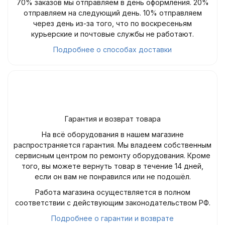
70% заказов мы отправляем в день оформления. 20%
отправляем на следующий день. 10% отправляем
через день из-за того, что по воскресеньям
курьерские и почтовые службы не работают.
Подробнее о способах доставки
Гарантия и возврат товара
На всё оборудования в нашем магазине
распространяется гарантия. Мы владеем собственным
сервисным центром по ремонту оборудования. Кроме
того, вы можете вернуть товар в течение 14 дней,
если он вам не понравился или не подошёл.
Работа магазина осуществляется в полном
соответствии с действующим законодательством РФ.
Подробнее о гарантии и возврате