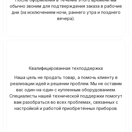
обычно звоним для подтверждения заказа в рабочие
дни (за исключением ночи, раннего утра и позднего
вечера).
Квалифицированная техподдержка
Наша цель не продать товар, а помочь клиенту в
реализации идей и решении проблем. Мы не оставим
вас один-на-один с купленным оборудованием.
Специалисты нашей технической поддержки помогут
вам разобраться во всех проблемах, связанных с
настройкой и работой приобретённых приборов.