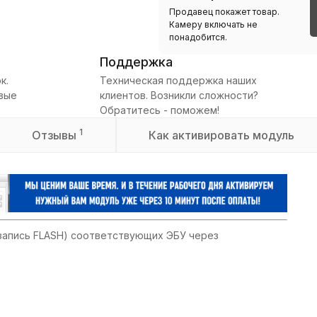
Продавец покажет товар.
Камеру включать не
понадобится.
Поддержка
к.
Техническая поддержка наших
овые
клиентов. Возникли сложности?
Обратитесь - поможем!
1
Отзывы
Как активировать модуль
 запись FLASH) соответствующих ЭБУ через