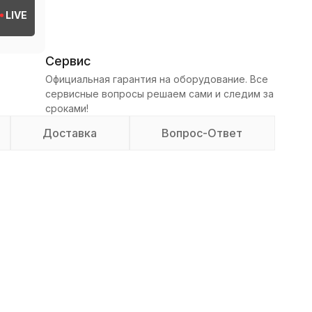
LIVE
Сервис
Официальная гарантия на оборудование. Все
сервисные вопросы решаем сами и следим за
сроками!
Доставка
Вопрос-Ответ