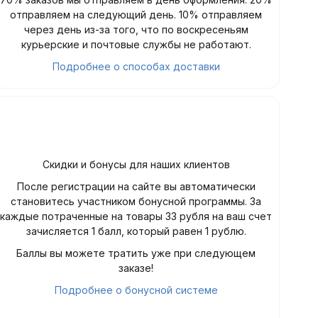
отправляем на следующий день. 10% отправляем
через день из-за того, что по воскресеньям
курьерские и почтовые службы не работают.
Подробнее о способах доставки
Скидки и бонусы для наших клиентов
После регистрации на сайте вы автоматически
становитесь участником бонусной программы. За
каждые потраченные на товары 33 рубля на ваш счет
зачисляется 1 балл, который равен 1 рублю.
Баллы вы можете тратить уже при следующем
заказе!
Подробнее о бонусной системе