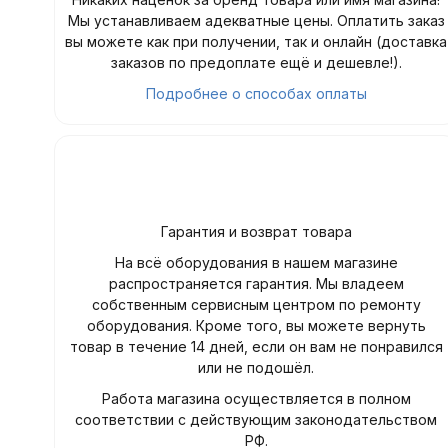
Мы устанавливаем адекватные цены. Оплатить заказ
вы можете как при получении, так и онлайн (доставка
заказов по предоплате ещё и дешевле!).
Подробнее о способах оплаты
Гарантия и возврат товара
На всё оборудования в нашем магазине
распространяется гарантия. Мы владеем
собственным сервисным центром по ремонту
оборудования. Кроме того, вы можете вернуть
товар в течение 14 дней, если он вам не понравился
или не подошёл.
Работа магазина осуществляется в полном
соответствии с действующим законодательством
РФ.