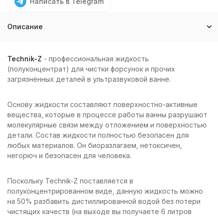
Написать в Telegram
Описание
Technik-Z
- профессиональная жидкость
(полуконцентрат) для чистки форсунок и прочих
загрязнённых деталей в ультразвуковой ванне.
Основу жидкости составляют поверхностно-активные
вещества, которые в процессе работы ванны разрушают
молекулярные связи между отложением и поверхностью
детали. Состав жидкости полностью безопасен для
любых материалов. Он биоразлагаем, нетоксичен,
негорюч и безопасен для человека.
Поскольку Technik-Z поставляется в
полуконцентрированном виде, данную жидкость можно
на 50% разбавить дистиллированной водой без потери
чистящих качеств (на выходе вы получаете 6 литров