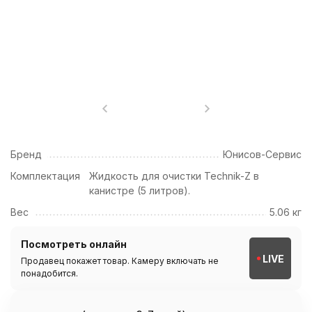
Бренд
Юнисов-Сервис
Комплектация
Жидкость для очистки Technik-Z в
канистре (5 литров).
Вес
5.06 кг
Посмотреть онлайн
LIVE
Продавец покажет товар. Камеру включать не
понадобится.