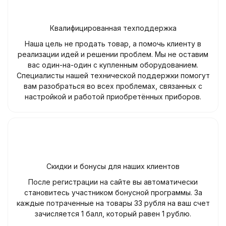
Квалифицированная техподдержка
Наша цель не продать товар, а помочь клиенту в
реализации идей и решении проблем. Мы не оставим
вас один-на-один с купленным оборудованием.
Специалисты нашей технической поддержки помогут
вам разобраться во всех проблемах, связанных с
настройкой и работой приобретённых приборов.
Скидки и бонусы для наших клиентов
После регистрации на сайте вы автоматически
становитесь участником бонусной программы. За
каждые потраченные на товары 33 рубля на ваш счет
зачисляется 1 балл, который равен 1 рублю.