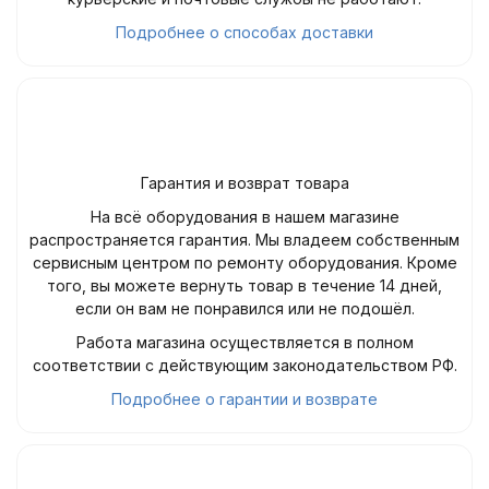
Подробнее о способах доставки
Гарантия и возврат товара
На всё оборудования в нашем магазине
распространяется гарантия. Мы владеем собственным
сервисным центром по ремонту оборудования. Кроме
того, вы можете вернуть товар в течение 14 дней,
если он вам не понравился или не подошёл.
Работа магазина осуществляется в полном
соответствии с действующим законодательством РФ.
Подробнее о гарантии и возврате