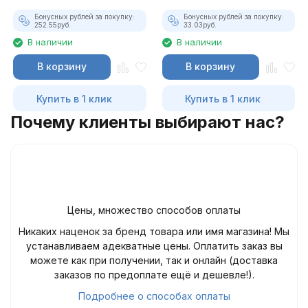
Бонусных рублей за покупку:
Бонусных рублей за покупку:
252.55
руб.
33.03
руб.
В наличии
В наличии
В корзину
В корзину
Купить в 1 клик
Купить в 1 клик
Почему клиенты выбирают нас?
Цены, множество способов оплаты
Никаких наценок за бренд товара или имя магазина! Мы
устанавливаем адекватные цены. Оплатить заказ вы
можете как при получении, так и онлайн (доставка
заказов по предоплате ещё и дешевле!).
Подробнее о способах оплаты