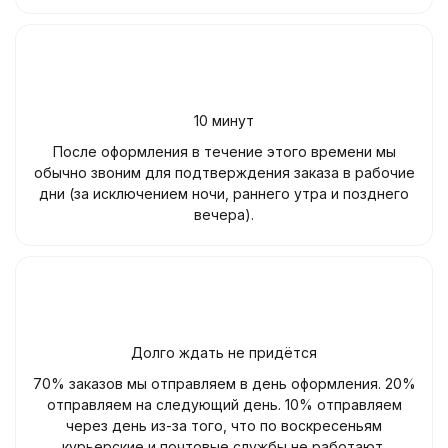
10 минут
После оформления в течение этого времени мы
обычно звоним для подтверждения заказа в рабочие
дни (за исключением ночи, раннего утра и позднего
вечера).
Долго ждать не придётся
70% заказов мы отправляем в день оформления. 20%
отправляем на следующий день. 10% отправляем
через день из-за того, что по воскресеньям
курьерские и почтовые службы не работают.