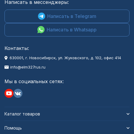
Написать в мессенджеры:
Написать в Telegram
Написать в Whatsapp
Контакты:
630001
, г.
Новосибирск
,
ул. Жуковского, д. 102, офис 414
info@elm327rus.ru
Мы в социальных сетях:
Каталог товаров
Помощь