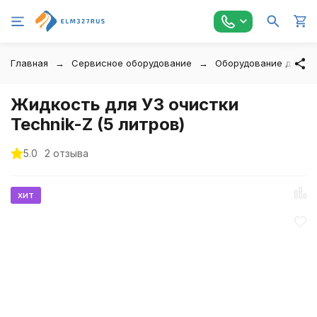
Главная
Сервисное оборудование
Оборудование для оч
Жидкость для УЗ очистки
Technik-Z (5 литров)
5.0
2 отзыва
хит