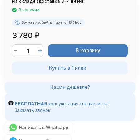
на складе (доставка 3-7 дней):
В наличии
Бонусных рублей за покупку:
113.51
руб.
3 780
₽
В корзину
Купить в 1 клик
БЕСПЛАТНАЯ
консультация специалиста!
Заказать звонок
Написать в Whatsapp