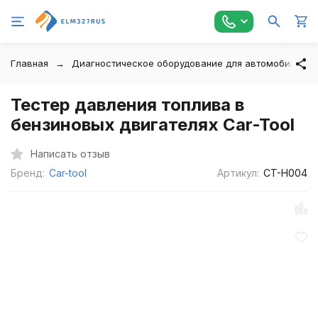
Главная
Диагностическое оборудование для автомобилей
Тестер давления топлива в
бензиновых двигателях Car-Tool
Написать отзыв
Бренд:
Car-tool
Артикул:
CT-H004