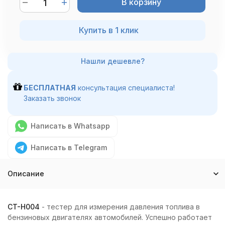
В корзину
Купить в 1 клик
БЕСПЛАТНАЯ
консультация специалиста!
Заказать звонок
Написать в Whatsapp
Написать в Telegram
Описание
CT-H004
- тестер для измерения давления топлива в
бензиновых двигателях автомобилей. Успешно работает