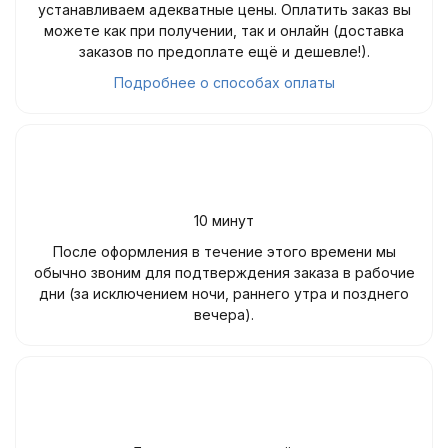
устанавливаем адекватные цены. Оплатить заказ вы
можете как при получении, так и онлайн (доставка
заказов по предоплате ещё и дешевле!).
Подробнее о способах оплаты
10 минут
После оформления в течение этого времени мы
обычно звоним для подтверждения заказа в рабочие
дни (за исключением ночи, раннего утра и позднего
вечера).