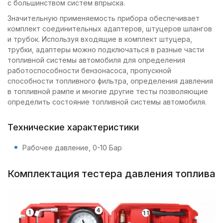
с большинством систем впрыска.
Значительную применяемость прибора обеспечивает
комплект соединительных адаптеров, штуцеров шлангов
и трубок. Используя входящие в комплект штуцера,
трубки, адаптеры можно подключаться в разные части
топливной системы автомобиля для определения
работоспособности бензонасоса, пропускной
способности топливного фильтра, определения давления
в топливной рампе и многие другие тесты позволяющие
определить состояние топливной системы автомобиля.
Технические характеристики
Рабочее давление, 0-10 Бар
Комплектация тестера давления топлива