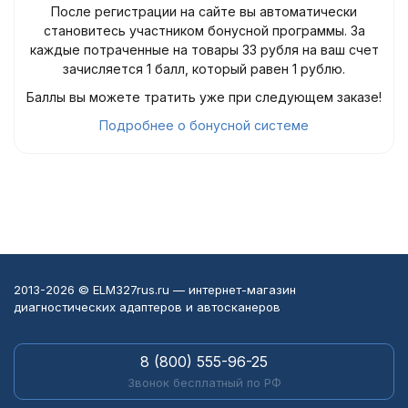
После регистрации на сайте вы автоматически
становитесь участником бонусной программы. За
каждые потраченные на товары 33 рубля на ваш счет
зачисляется 1 балл, который равен 1 рублю.
Баллы вы можете тратить уже при следующем заказе!
Подробнее о бонусной системе
2013-2026 © ELM327rus.ru — интернет-магазин
диагностических адаптеров и автосканеров
8 (800) 555-96-25
Звонок бесплатный по РФ