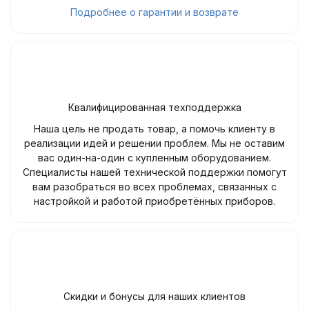
Подробнее о гарантии и возврате
Квалифицированная техподдержка
Наша цель не продать товар, а помочь клиенту в
реализации идей и решении проблем. Мы не оставим
вас один-на-один с купленным оборудованием.
Специалисты нашей технической поддержки помогут
вам разобраться во всех проблемах, связанных с
настройкой и работой приобретённых приборов.
Скидки и бонусы для наших клиентов