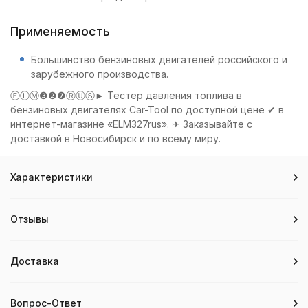
Применяемость
Большинство бензиновых двигателей российского и
зарубежного производства.
ⒺⓁⓂ❸❷❼ⓇⓊⓈ► Тестер давления топлива в
бензиновых двигателях Car-Tool по доступной цене ✔ в
интернет-магазине «ELM327rus». ✈ Заказывайте с
доставкой в Новосибирск и по всему миру.
Характеристики
Отзывы
Доставка
Вопрос-Ответ