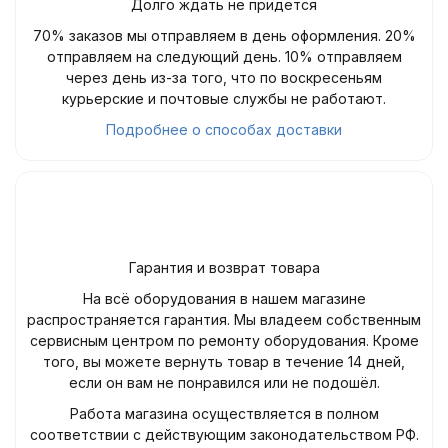
Долго ждать не придётся
70% заказов мы отправляем в день оформления. 20%
отправляем на следующий день. 10% отправляем
через день из-за того, что по воскресеньям
курьерские и почтовые службы не работают.
Подробнее о способах доставки
Гарантия и возврат товара
На всё оборудования в нашем магазине
распространяется гарантия. Мы владеем собственным
сервисным центром по ремонту оборудования. Кроме
того, вы можете вернуть товар в течение 14 дней,
если он вам не понравился или не подошёл.
Работа магазина осуществляется в полном
соответствии с действующим законодательством РФ.