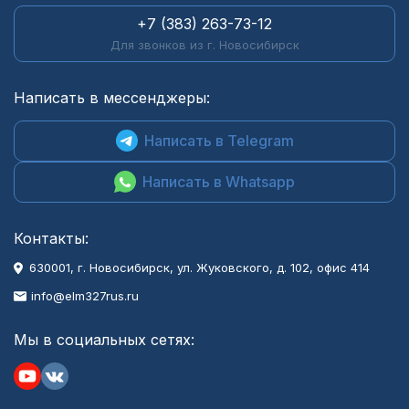
+7 (383) 263-73-12
Для звонков из г. Новосибирск
Написать в мессенджеры:
Написать в Telegram
Написать в Whatsapp
Контакты:
630001
, г.
Новосибирск
,
ул. Жуковского, д. 102, офис 414
info@elm327rus.ru
Мы в социальных сетях: