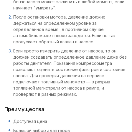
бензонасоса может заклинить в любой момент, если
начинает "умирать".
После остановки мотора, давление должно
держаться на определенном уровне за
определенное время , в противном случае
автомобиль может плохо заводится. Если не так —
пропускает обратный клапан в насосе.
Если просто измерить давление от насоса, то он
должен создавать определенное давление даже без
работы двигателя. Показания компрессометра
позволяют оценить состояние фильтров и состояние
насоса. Для проверки давления на сервисе
подключают топливный манометр — в разрыв
топливной магистрали от насоса к рампе, и
проверяют в разных режимах.
Преимущества
Доступная цена
Большой выбор адаптеров