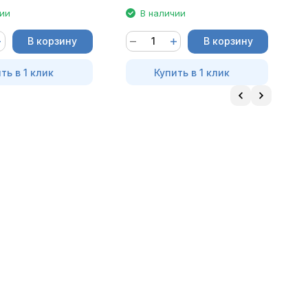
чии
В наличии
В корзину
В корзину
ть в 1 клик
Купить в 1 клик