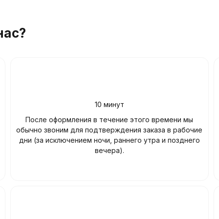
нас?
10 минут
После оформления в течение этого времени мы
обычно звоним для подтверждения заказа в рабочие
дни (за исключением ночи, раннего утра и позднего
вечера).