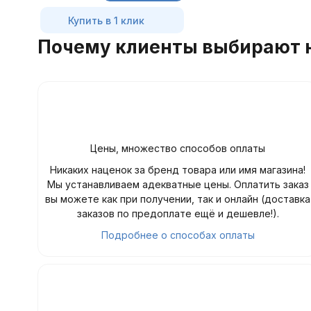
Купить в 1 клик
Почему клиенты выбирают 
Цены, множество способов оплаты
Никаких наценок за бренд товара или имя магазина!
Мы устанавливаем адекватные цены. Оплатить заказ
вы можете как при получении, так и онлайн (доставка
заказов по предоплате ещё и дешевле!).
Подробнее о способах оплаты