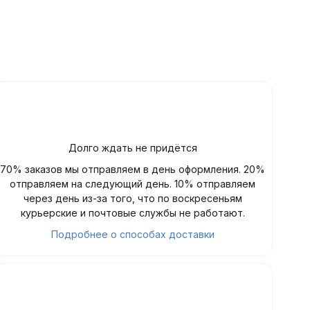
Долго ждать не придётся
70% заказов мы отправляем в день оформления. 20%
отправляем на следующий день. 10% отправляем
через день из-за того, что по воскресеньям
курьерские и почтовые службы не работают.
Подробнее о способах доставки