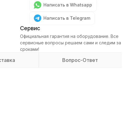
Написать в Whatsapp
Написать в Telegram
Сервис
Официальная гарантия на оборудование. Все
сервисные вопросы решаем сами и следим за
сроками!
ставка
Вопрос-Ответ