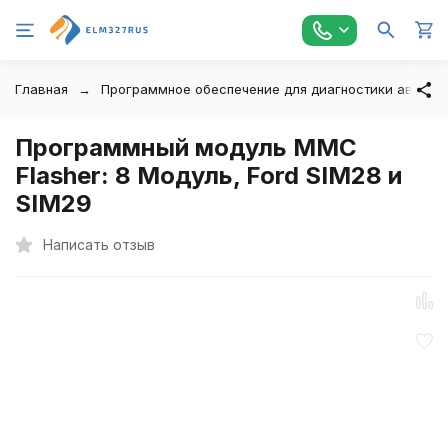
Главная
Программное обеспечение для диагностики автомо
Программный модуль MMC
Flasher: 8 Модуль, Ford SIM28 и
SIM29
Написать отзыв