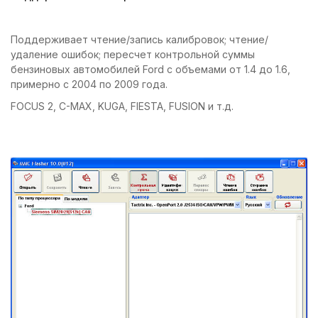
Поддерживает чтение/запись калибровок; чтение/
удаление ошибок; пересчет контрольной суммы
бензиновых автомобилей Ford с объемами от 1.4 до 1.6,
примерно с 2004 по 2009 года.
FOCUS 2, C-MAX, KUGA, FIESTA, FUSION и т.д.