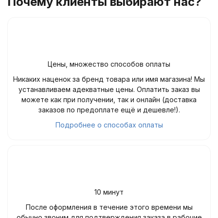
Почему клиенты выбирают нас?
Цены, множество способов оплаты
Никаких наценок за бренд товара или имя магазина! Мы
устанавливаем адекватные цены. Оплатить заказ вы
можете как при получении, так и онлайн (доставка
заказов по предоплате ещё и дешевле!).
Подробнее о способах оплаты
10 минут
После оформления в течение этого времени мы
обычно звоним для подтверждения заказа в рабочие