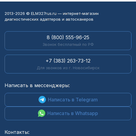
2013-2026 © ELM327rus.ru — интернет-магазин
диагностических адаптеров и автосканеров
8 (800) 555-96-25
Звонок бесплатный по РФ
+7 (383) 263-73-12
Для звонков из г. Новосибирск
Написать в мессенджеры:
Написать в Telegram
Написать в Whatsapp
Контакты: