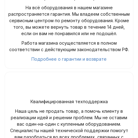
На всё оборудования в нашем магазине
распространяется гарантия. Мы владеем собственным
сервисным центром по ремонту оборудования. Кроме
того, вы можете вернуть товар в течение 14 дней,
если он вам не понравился или не подошёл.
Работа магазина осуществляется в полном
соответствии с действующим законодательством РФ.
Подробнее о гарантии и возврате
Квалифицированная техподдержка
Наша цель не продать товар, а помочь клиенту в
реализации идей и решении проблем. Мы не оставим
вас один-на-один с купленным оборудованием.
Специалисты нашей технической поддержки помогут
вам разобраться во всех проблемах, связанных с