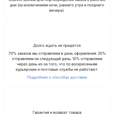
дни (за исключением ночи, раннего утра и позднего
вечера).
Долго ждать не придётся
70% заказов мы отправляем в день оформления. 20%
отправляем на следующий день. 10% отправляем
через день из-за того, что по воскресеньям
курьерские и почтовые службы не работают.
Подробнее о способах доставки
Гарантия и возврат товара