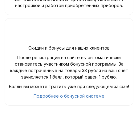
настройкой и работой приобретённых приборов.
Скидки и бонусы для наших клиентов
После регистрации на сайте вы автоматически
становитесь участником бонусной программы. За
каждые потраченные на товары 33 рубля на ваш счет
зачисляется 1 балл, который равен 1 рублю.
Баллы вы можете тратить уже при следующем заказе!
Подробнее о бонусной системе