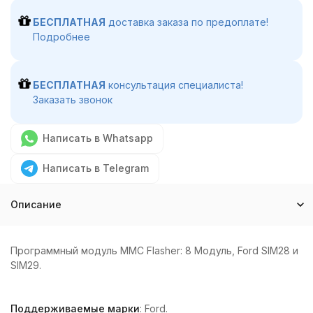
БЕСПЛАТНАЯ
доставка заказа по предоплате!
Подробнее
БЕСПЛАТНАЯ
консультация специалиста!
Заказать звонок
Написать в Whatsapp
Написать в Telegram
Описание
Программный модуль MMC Flasher: 8 Модуль, Ford SIM28 и
SIM29.
Поддерживаемые марки
: Ford.