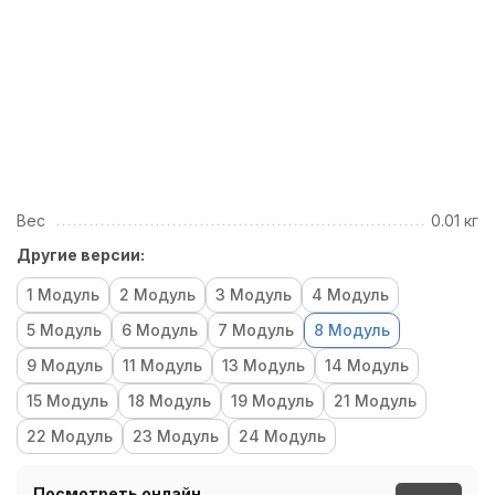
Вес
0.01 кг
Другие версии:
1 Модуль
2 Модуль
3 Модуль
4 Модуль
5 Модуль
6 Модуль
7 Модуль
8 Модуль
9 Модуль
11 Модуль
13 Модуль
14 Модуль
15 Модуль
18 Модуль
19 Модуль
21 Модуль
22 Модуль
23 Модуль
24 Модуль
Посмотреть онлайн