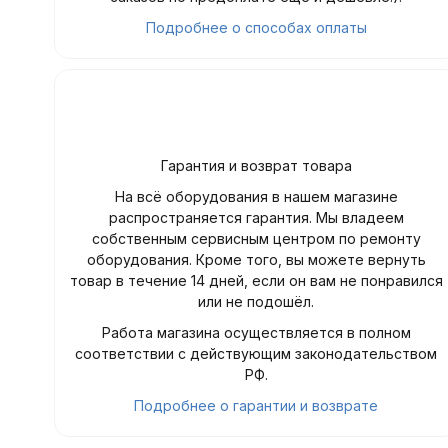
Подробнее о способах оплаты
Гарантия и возврат товара
На всё оборудования в нашем магазине
распространяется гарантия. Мы владеем
собственным сервисным центром по ремонту
оборудования. Кроме того, вы можете вернуть
товар в течение 14 дней, если он вам не понравился
или не подошёл.
Работа магазина осуществляется в полном
соответствии с действующим законодательством
РФ.
Подробнее о гарантии и возврате