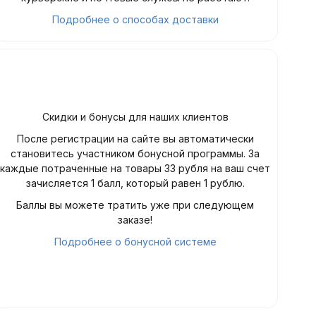
Подробнее о способах доставки
Скидки и бонусы для наших клиентов
После регистрации на сайте вы автоматически
становитесь участником бонусной программы. За
каждые потраченные на товары 33 рубля на ваш счет
зачисляется 1 балл, который равен 1 рублю.
Баллы вы можете тратить уже при следующем
заказе!
Подробнее о бонусной системе