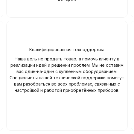
Квалифицированная техподдержка
Наша цель не продать товар, а помочь клиенту в
реализации идей и решении проблем. Мы не оставим
вас один-на-один с купленным оборудованием.
Специалисты нашей технической поддержки помогут
вам разобраться во всех проблемах, связанных с
настройкой и работой приобретённых приборов.