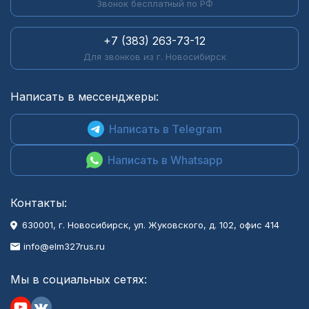
Звонок бесплатный по РФ
+7 (383) 263-73-12
Для звонков из г. Новосибирск
Написать в мессенджеры:
Написать в Telegram
Написать в Whatsapp
Контакты:
630001
, г.
Новосибирск
,
ул. Жуковского, д. 102, офис 414
info@elm327rus.ru
Мы в социальных сетях: