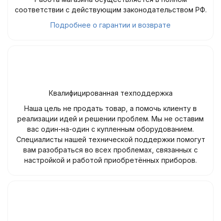
соответствии с действующим законодательством РФ.
Подробнее о гарантии и возврате
Квалифицированная техподдержка
Наша цель не продать товар, а помочь клиенту в
реализации идей и решении проблем. Мы не оставим
вас один-на-один с купленным оборудованием.
Специалисты нашей технической поддержки помогут
вам разобраться во всех проблемах, связанных с
настройкой и работой приобретённых приборов.