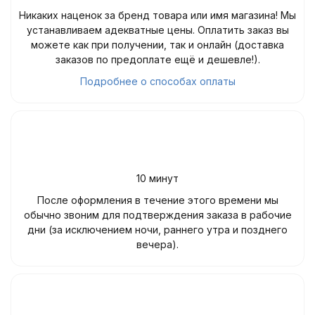
Никаких наценок за бренд товара или имя магазина! Мы
устанавливаем адекватные цены. Оплатить заказ вы
можете как при получении, так и онлайн (доставка
заказов по предоплате ещё и дешевле!).
Подробнее о способах оплаты
10 минут
После оформления в течение этого времени мы
обычно звоним для подтверждения заказа в рабочие
дни (за исключением ночи, раннего утра и позднего
вечера).