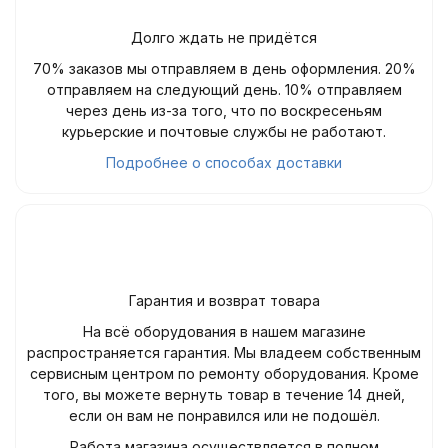
Долго ждать не придётся
70% заказов мы отправляем в день оформления. 20%
отправляем на следующий день. 10% отправляем
через день из-за того, что по воскресеньям
курьерские и почтовые службы не работают.
Подробнее о способах доставки
Гарантия и возврат товара
На всё оборудования в нашем магазине
распространяется гарантия. Мы владеем собственным
сервисным центром по ремонту оборудования. Кроме
того, вы можете вернуть товар в течение 14 дней,
если он вам не понравился или не подошёл.
Работа магазина осуществляется в полном