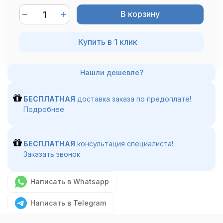
В корзину
Купить в 1 клик
БЕСПЛАТНАЯ
доставка заказа по предоплате!
Подробнее
БЕСПЛАТНАЯ
консультация специалиста!
Заказать звонок
Написать в Whatsapp
Написать в Telegram