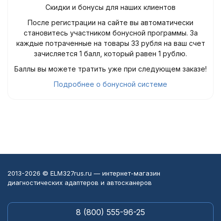
Скидки и бонусы для наших клиентов
После регистрации на сайте вы автоматически
становитесь участником бонусной программы. За
каждые потраченные на товары 33 рубля на ваш счет
зачисляется 1 балл, который равен 1 рублю.
Баллы вы можете тратить уже при следующем заказе!
Подробнее о бонусной системе
2013-2026 © ELM327rus.ru — интернет-магазин
диагностических адаптеров и автосканеров
8 (800) 555-96-25